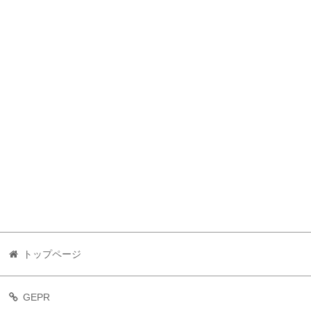
トップページ
GEPR