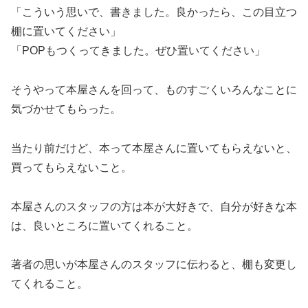
「こういう思いで、書きました。良かったら、この目立つ
棚に置いてください」
「POPもつくってきました。ぜひ置いてください」
そうやって本屋さんを回って、ものすごくいろんなことに
気づかせてもらった。
当たり前だけど、本って本屋さんに置いてもらえないと、
買ってもらえないこと。
本屋さんのスタッフの方は本が大好きで、自分が好きな本
は、良いところに置いてくれること。
著者の思いが本屋さんのスタッフに伝わると、棚も変更し
てくれること。