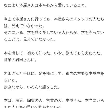
なにより本屋さんは本を心から愛していること。
今まで本屋さんに行っても、本屋さんのスタッフの人たち
は、見えていなかった。
そこにいる、本を熱く愛している人たちが、本を売ってい
ることは、見えていなかった。
本を出して、初めて知った。いや、教えてもらえたのだ。
営業の岩田さんに。
岩田さんと一緒に、足を棒にして、都内の主要な本屋中を
歩いた。
歩きながら、いろんな話をした。
本は、著者、編集の人、営業の人、本屋さん、本当にいろ
んな人たちの思いで作られている。