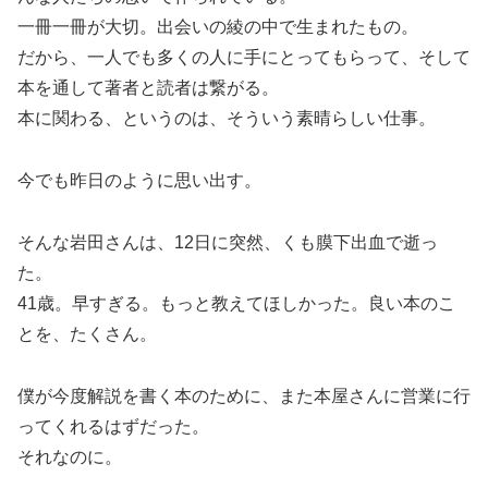
一冊一冊が大切。出会いの綾の中で生まれたもの。
だから、一人でも多くの人に手にとってもらって、そして
本を通して著者と読者は繋がる。
本に関わる、というのは、そういう素晴らしい仕事。
今でも昨日のように思い出す。
そんな岩田さんは、12日に突然、くも膜下出血で逝っ
た。
41歳。早すぎる。もっと教えてほしかった。良い本のこ
とを、たくさん。
僕が今度解説を書く本のために、また本屋さんに営業に行
ってくれるはずだった。
それなのに。