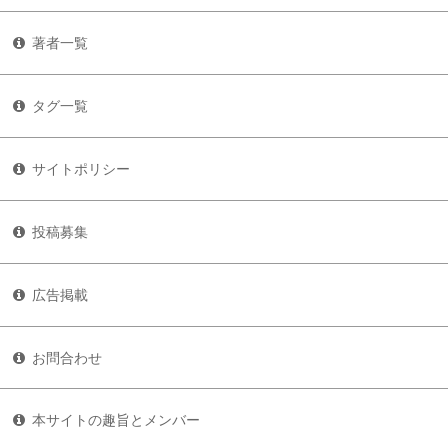
著者一覧
タグ一覧
サイトポリシー
投稿募集
広告掲載
お問合わせ
本サイトの趣旨とメンバー