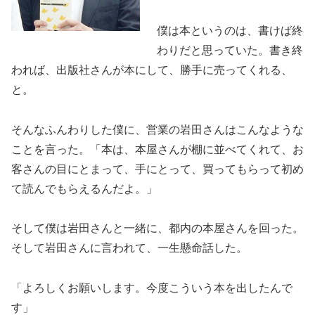
僕は本というのは、書けば終
わりだと思っていた。書き終
われば、出版社さんが本にして、勝手に売ってくれる、
と。
そんなふんわりした僕に、営業の岩田さんはこんなような
ことを言った。「本は、本屋さんが棚に並べてくれて、お
客さんの目にとまって、手にとって、買ってもらって初め
て読んでもらえるんだよ。」
そして僕は岩田さんと一緒に、都内の本屋さんを回った。
そして岩田さんに言われて、一生懸命話した。
「よろしくお願いします。今度こういう本を出したんで
す」