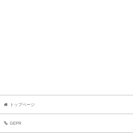
トップページ
GEPR