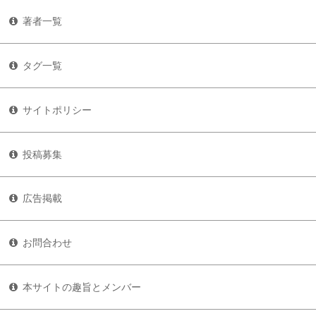
著者一覧
タグ一覧
サイトポリシー
投稿募集
広告掲載
お問合わせ
本サイトの趣旨とメンバー