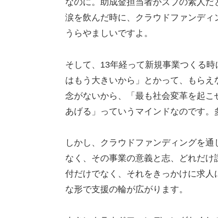
なのに。助成金担当者がズブの素人だ
涙を飲んだ時に、クラウドファンディ
うらやましいですよ。
そして、13年経って新規事業つくる
はもう大きいから」とかって、もらえ
念がないから、「最も社会変革を起こ
あげる」っていうマインドなのです。
しかし、クラウドファンディングを通
なく、その事業の意義と志、どれだけ
付だけでなく、それをきっかけに求人
な形で支援の輪が広がります。