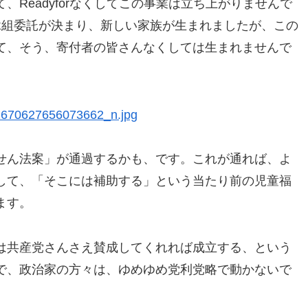
Readyforなくしてこの事業は立ち上がりませんで
縁組委託が決まり、新しい家族が生まれましたが、この
て、そう、寄付者の皆さんなくしては生まれませんで
せん法案」が通過するかも、です。これが通れば、よ
して、「そこには補助する」という当たり前の児童福
ます。
は共産党さんさえ賛成してくれれば成立する、という
で、政治家の方々は、ゆめゆめ党利党略で動かないで