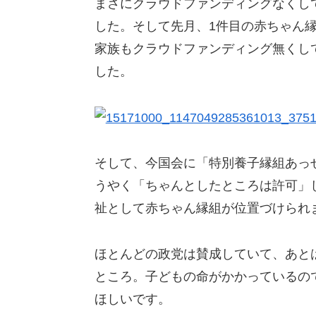
まさにクラウドファンディングなくして、
した。そして先月、1件目の赤ちゃん
家族もクラウドファンディング無くし
した。
そして、今国会に「特別養子縁組あっ
うやく「ちゃんとしたところは許可」
祉として赤ちゃん縁組が位置づけられ
ほとんどの政党は賛成していて、あと
ところ。子どもの命がかかっているの
ほしいです。