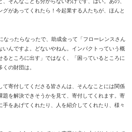
と、そんなことも分からないわけです、はい。あの、
ングがあってくれたら！今起業する人たちが、ほんと
時になったらなったで、助成金って「フローレンスさん
ないんですよ。どないやねん。インパクトっていう概
せるところに出す」ではなく、「困っているところに
多くの財団は。
して寄付してくださる皆さんは、そんなことには関係
課題を解決できそうかを見て、寄付してくれます。寄
に手をあげてくれたり、人を紹介してくれたり、様々