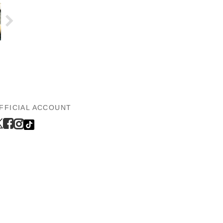
FFICIAL ACCOUNT