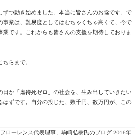
しずつ動き始めました。本当に皆さんのお陰です。で
の事業は、難易度としてはむちゃくちゃ高くて、今で
事業です。これからも皆さんの支援を期待しておりま
こちらまで。
の日か「虐待死ゼロ」の社会を、生み出していきたい
るはずです。自分の投じた、数千円、数万円が、この
フローレンス代表理事、駒崎弘樹氏のブログ
2016
年