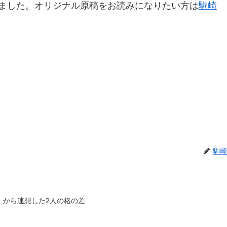
ました。オリジナル原稿をお読みになりたい方は
駒崎
駒崎
」から連想した2人の格の差