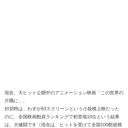
現在、大ヒット公開中のアニメーション映画「この世界の
片隅に」。
封切時は、わずか63スクリーンという小規模上映だった
のに、全国映画動員ランキングで初登場10位という結果
は、大健闘です（現在は、ヒットを受けて全国100館規模