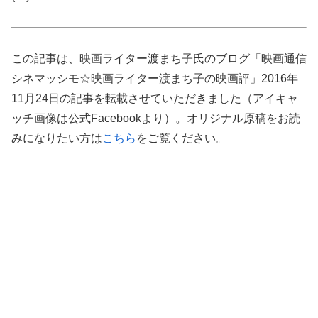
この記事は、映画ライター渡まち子氏のブログ「映画通信
シネマッシモ☆映画ライター渡まち子の映画評」2016年
11月24日の記事を転載させていただきました（アイキャ
ッチ画像は公式Facebookより）。オリジナル原稿をお読
みになりたい方は
こちら
をご覧ください。