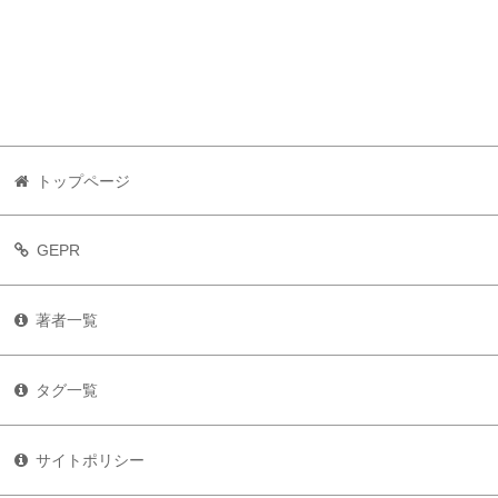
トップページ
GEPR
著者一覧
タグ一覧
サイトポリシー