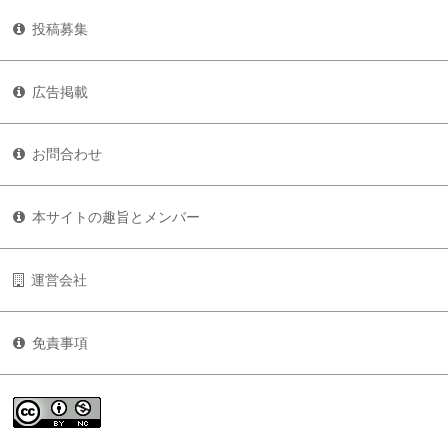
投稿募集
広告掲載
お問合わせ
本サイトの趣旨とメンバー
運営会社
免責事項