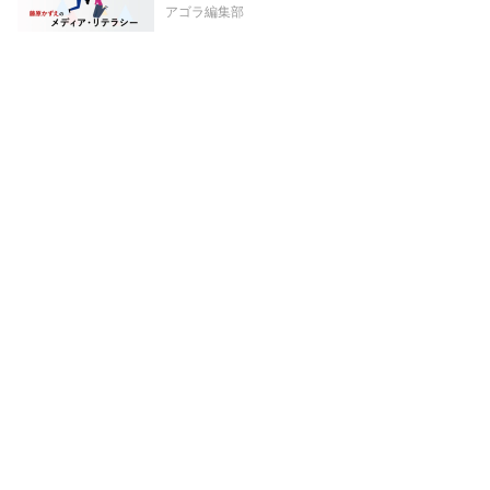
アゴラ編集部