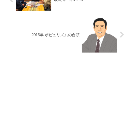
2016年 ポピュリズムの台頭