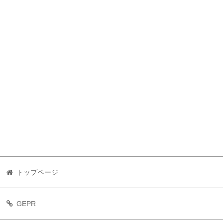
トップページ
GEPR