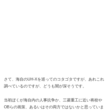
さて、海自のUH-Xを巡ってのコタゴタですが、あれこれ
調べているのですが、どうも闇が深そうです。
当初ぼくが海自内の人事抗争か、三菱重工に近い将校や
OBらの画策、あるいはその両方ではないかと思っていま