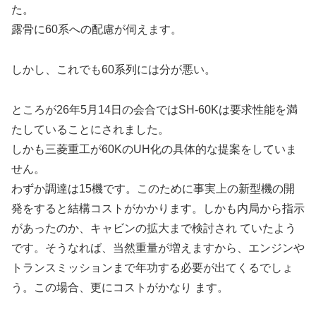
た。
露骨に60系への配慮が伺えます。
しかし、これでも60系列には分が悪い。
ところが26年5月14日の会合ではSH-60Kは要求性能を満
たしていることにされました。
しかも三菱重工が60KのUH化の具体的な提案をしていま
せん。
わずか調達は15機です。このために事実上の新型機の開
発をすると結構コストがかかります。しかも内局から指示
があったのか、キャビンの拡大まで検討され ていたよう
です。そうなれば、当然重量が増えますから、エンジンや
トランスミッションまで年功する必要が出てくるでしょ
う。この場合、更にコストがかなり ます。