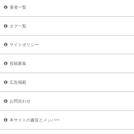
著者一覧
タグ一覧
サイトポリシー
投稿募集
広告掲載
お問合わせ
本サイトの趣旨とメンバー