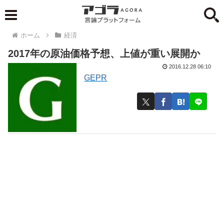
ホーム
経済
2017年の原油価格予想、上値が重い展開か
2016.12.28 06:10
GEPR