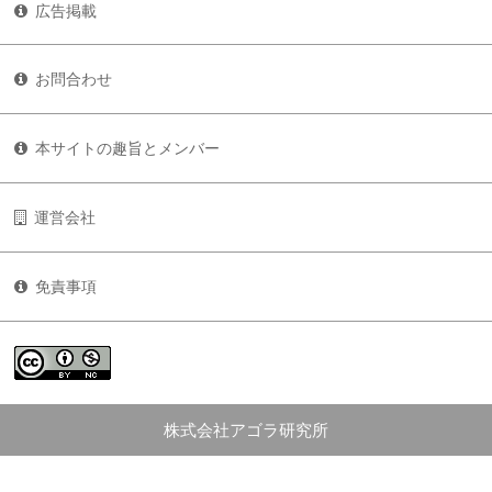
広告掲載
お問合わせ
本サイトの趣旨とメンバー
運営会社
免責事項
株式会社アゴラ研究所