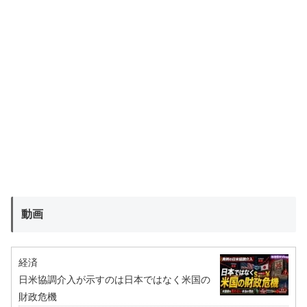
動画
経済
日米協調介入が示すのは日本ではなく米国の
財政危機