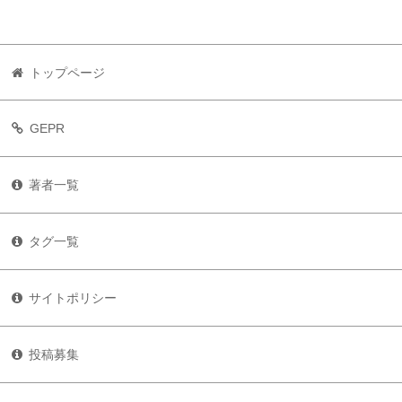
トップページ
GEPR
著者一覧
タグ一覧
サイトポリシー
投稿募集