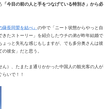
ろ
「今目の前の人と手をつなげている特別さ」から必
の薩長同盟を結べ』
の中で「ニート状態からやっと自
できたストーリー」を紹介したウチの弟が昨年結婚で
ちょっと失礼な感じもしますが、でも多分奥さんは彼
ての彼女」だと思う。
せん）、たまたま通りかかった中国人の観光客の人が
ぐらいで！！