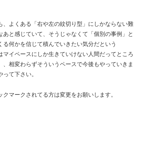
。
も、よくある「右や左の紋切り型」にしかならない難
なあと感じていて、そうじゃなくて「個別の事例」と
くる何かを信じて積んでいきたい気分だという
はマイペースにしか生きていけない人間だってところ
）、相変わらずそういうペースで今後もやっていきま
やって下さい。
ックマークされてる方は変更をお願いします。