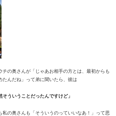
ウチの奥さんが「じゃあお相手の方とは、最初からも
めたんだね」って弟に聞いたら、彼は
然そういうことだったんですけど」
も私の奥さんも「そういうのっていいなあ！」って思