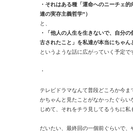
・それはある種「運命へのニーチェ的
連の実存主義哲学”）
と、
・「他人の人生を生きないで、自分の
古されたこと」を私達が本当にちゃん
というような話に広がっていく予定で
・
テレビドラマなんて普段どころか今ま
かちゃんと見たことがなかったぐらい
じめて、それをチラ見してるうちに私
だいたい、最終回の一個前ぐらいで、