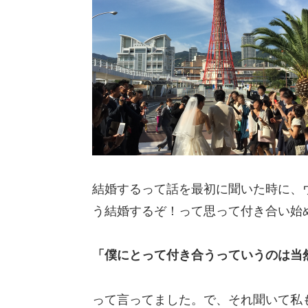
結婚するって話を最初に聞いた時に、
う結婚するぞ！って思って付き合い始
「僕にとって付き合うっていうのは当
って言ってました。で、それ聞いて私