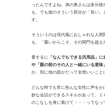
ったんですよね。弟の奥さんは多分彼
も、でも彼のそういう部分が「良い」
す。
そういうのは現代風におしゃれな人間
も、「重いからこそ、その関門を超え
要するに
「なんでもできる汎用品」に
や「眼の前のその人と一緒にいる意味
か。別に他の誰かだって全然いいこと
どんな時でも常に色んな女性に声をか
妙な会話ができるスキルがあって、１
のこなしを身に着けて・・・ってなっ