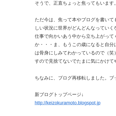
そうで、正直ちょっと焦ってもいます
ただ今は、焦って本やブログを書いて
しい状況に世界がどんどんなっていく
仕事で向かいあう中から立ち上がって
か・・・ま、もうこの歳になると自分
は骨身にしみてわかっているので（笑
すので見捨てないでたまに気にかけて
ちなみに、ブログ再移転しました。ブ
新ブログトップページ↓
http://keizokuramoto.blogspot.jp