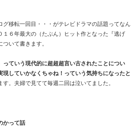
ログ移転一回目・・・がテレビドラマの話題ってなん
０１６年最大の（たぶん）ヒット作となった『逃げ
について書きます。
」っていう現代的に超超超言い古されたことについ
実現していかなくちゃね！っていう気持ちになったと
ます。夫婦で見てて毎週二回は泣いてました。
のかって話