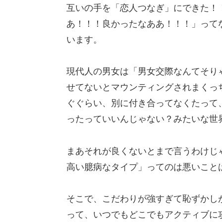
互いの手を「恋人つなぎ」にできた！
あ！！！良かったなああ！！！」って
います。
現代人の男女は「男女交際なんてそり
せてないとマウンティングされまくっ
ぐぐらい、別に付き合ってなくたって
ったっていいんじゃない？みたいな世
まあそれが良くないとまで言うわけじ
高い臆病なタイプ」ってのは悪いこと
そこで、こだわりが強すぎて恥ずかし
って、いつでもどこでもアクティブに