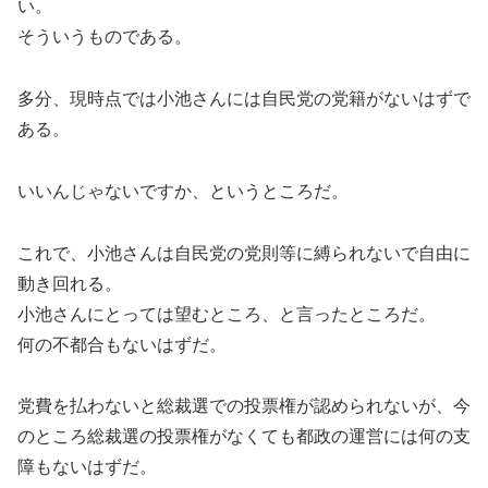
い。
そういうものである。
多分、現時点では小池さんには自民党の党籍がないはずで
ある。
いいんじゃないですか、というところだ。
これで、小池さんは自民党の党則等に縛られないで自由に
動き回れる。
小池さんにとっては望むところ、と言ったところだ。
何の不都合もないはずだ。
党費を払わないと総裁選での投票権が認められないが、今
のところ総裁選の投票権がなくても都政の運営には何の支
障もないはずだ。