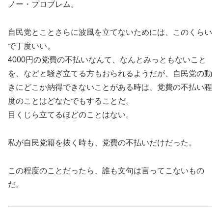
ノー・プロブレム。
自民党とことさらに波風を立てないためには、このくらい
で丁度いい。
4000円の党費の不払いなんて、なんとみっともないこと
を、などと騒ぎ立てる方もおられるようだが、自民党の動
きにどこか納得できないことがある時は、党費の不払い程
度のことはどなたでもすることだ。
目くじら立てるほどのことはない。
私が自民党籍を抜く時も、党費の不払いだけだった。
この程度のことだったら、誰も文句は言ってこないもの
だ。