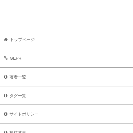
トップページ
GEPR
著者一覧
タグ一覧
サイトポリシー
投稿募集