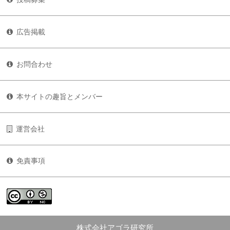
広告掲載
お問合わせ
本サイトの趣旨とメンバー
運営会社
免責事項
株式会社アゴラ研究所