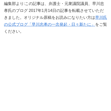
編集部より:この記事は、弁護士・元衆議院議員、早川忠
孝氏のブログ 2017年1月14日の記事を転載させていただ
きました。オリジナル原稿をお読みになりたい方は
早川氏
の公式ブログ「早川忠孝の一念発起・日々新たに」
をご覧
ください。