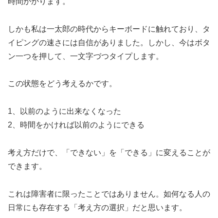
時間かかります。
しかも私は一太郎の時代からキーボードに触れており、タ
イピングの速さには自信がありました。しかし、今はボタ
ン一つを押して、一文字づつタイプします。
この状態をどう考えるかです。
1、以前のように出来なくなった
2、時間をかければ以前のようにできる
考え方だけで、「できない」を「できる」に変えることが
できます。
これは障害者に限ったことではありません。如何なる人の
日常にも存在する「考え方の選択」だと思います。