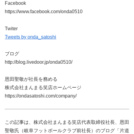
Facebook
https://www.facebook.com/onda0510
Twiter
Tweets by onda_satoshi
ブログ
http://blog.livedoor.jp/onda0510/
恩田聖敬が社長を務める
株式会社まんまる笑店ホームページ
https://ondasatoshi.com/company/
この記事は、株式会社まんまる笑店代表取締役社長、恩田
聖敬氏（岐阜フットボールクラブ前社長）のブログ「片道