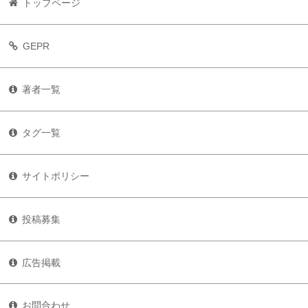
トップページ
GEPR
著者一覧
タグ一覧
サイトポリシー
投稿募集
広告掲載
お問合わせ