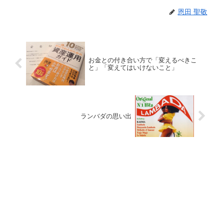
恩田 聖敬
お金との付き合い方で「変えるべきこ
と」「変えてはいけないこと」
ランバダの思い出