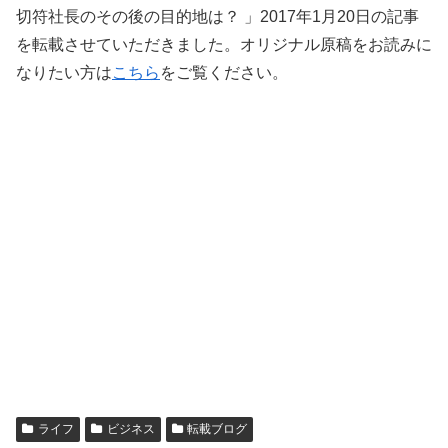
切符社長のその後の目的地は？ 」2017年1月20日の記事
を転載させていただきました。オリジナル原稿をお読みに
なりたい方は
こちら
をご覧ください。
ライフ
ビジネス
転載ブログ