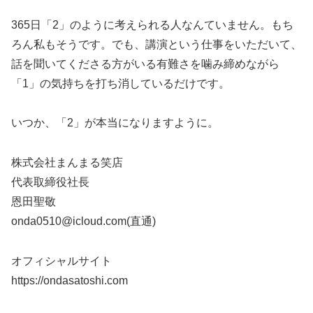
365日「2」のように考えられる人なんていません。もち
ろん私もそうです。でも、講演という仕事をいただいて、
話を聞いてくださる方がいる有難さを噛み締めながら
「1」の気持ちを打ち消しているだけです。
いつか、「2」が本当になりますように。
株式会社まんまる笑店
代表取締役社長
恩田聖敬
onda0510@icloud.com
(直通)
オフィシャルサイト
https://ondasatoshi.com