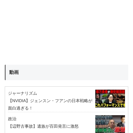
動画
ジャーナリズム
【NVIDIA】ジェンスン・フアンの日本戦略が
面白過ぎる！
政治
【辺野古事故】遺族が百田発言に激怒