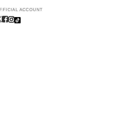
FFICIAL ACCOUNT