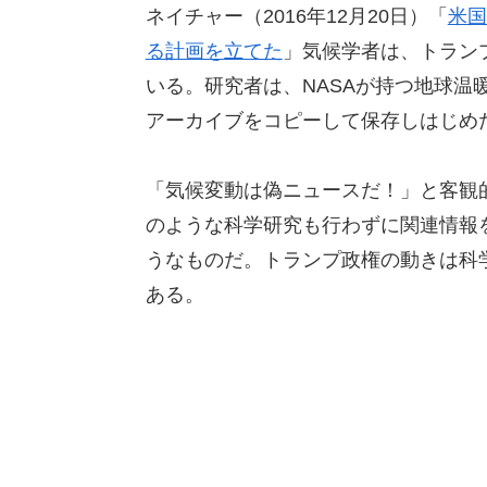
ネイチャー（2016年12月20日）「
米国
る計画を立てた
」気候学者は、トラン
いる。研究者は、NASAが持つ地球温
アーカイブをコピーして保存しはじめ
「気候変動は偽ニュースだ！」と客観
のような科学研究も行わずに関連情報
うなものだ。トランプ政権の動きは科
ある。