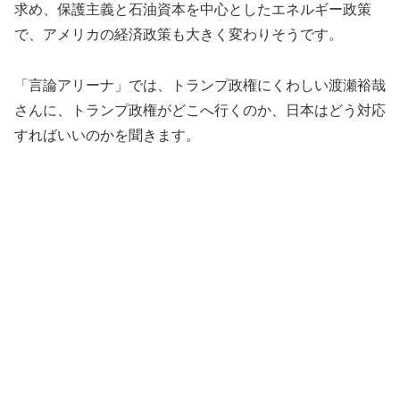
求め、
保護主義と石油資本を中心としたエネルギー政策
で、
アメリカの経済政策も大きく変わりそうです。
「言論アリーナ」では、
トランプ政権にくわしい渡瀬裕哉
さんに、
トランプ政権がどこへ行くのか、
日本はどう対応
すればいいのかを聞きます。