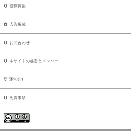
投稿募集
広告掲載
お問合わせ
本サイトの趣旨とメンバー
運営会社
免責事項