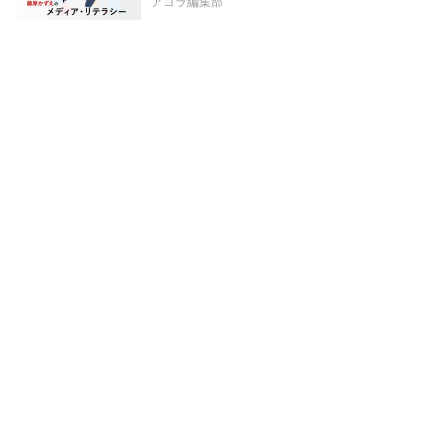
アゴラ編集部