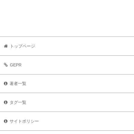
トップページ
GEPR
著者一覧
タグ一覧
サイトポリシー