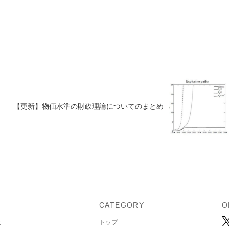
【更新】物価水準の財政理論についてのまとめ
U
CATEGORY
O
覧
トップ