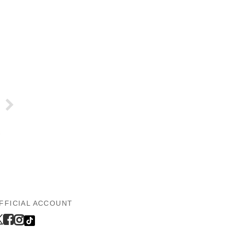
FFICIAL ACCOUNT