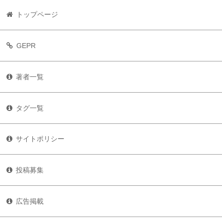
トップページ
GEPR
著者一覧
タグ一覧
サイトポリシー
投稿募集
広告掲載