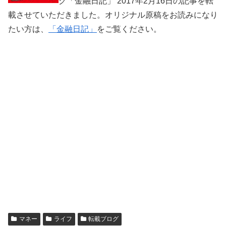
グ「金融日記」 2017年2月16日の記事を転
載させていただきました。オリジナル原稿をお読みになり
たい方は、
「金融日記」
をご覧ください。
マネー
ライフ
転載ブログ