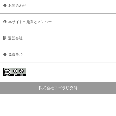
お問合わせ
本サイトの趣旨とメンバー
運営会社
免責事項
株式会社アゴラ研究所