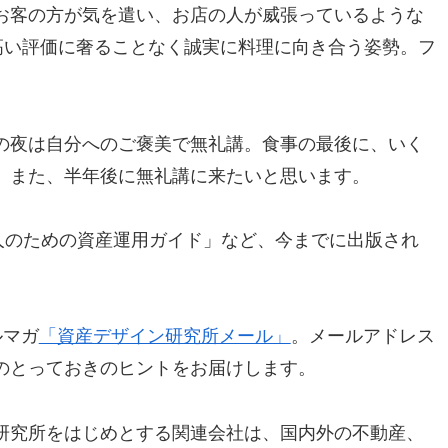
お客の方が気を遣い、お店の人が威張っているような
高い評価に奢ることなく誠実に料理に向き合う姿勢。フ
の夜は自分へのご褒美で無礼講。食事の最後に、いく
。また、半年後に無礼講に来たいと思います。
人のための資産運用ガイド」など、今までに出版され
ルマガ
「資産デザイン研究所メール」
。メールアドレス
のとっておきのヒントをお届けします。
研究所をはじめとする関連会社は、国内外の不動産、