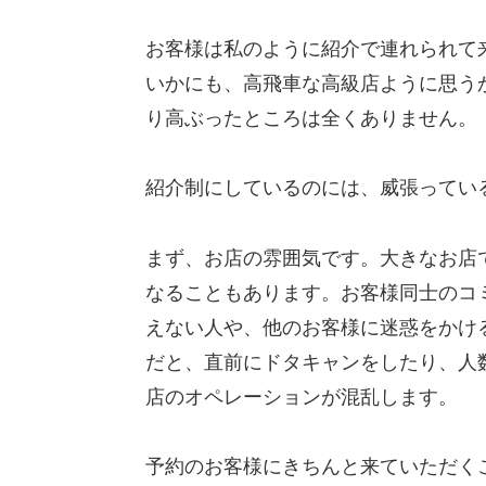
お客様は私のように紹介で連れられて
いかにも、高飛車な高級店ように思う
り高ぶったところは全くありません。
紹介制にしているのには、威張ってい
まず、お店の雰囲気です。大きなお店
なることもあります。お客様同士のコ
えない人や、他のお客様に迷惑をかけ
だと、直前にドタキャンをしたり、人
店のオペレーションが混乱します。
予約のお客様にきちんと来ていただく