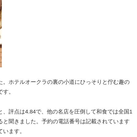
た。ホテルオークラの裏の小道にひっそりと佇む趣の
です。
、評点は4.84で、他の名店を圧倒して和食では全国1
ると聞きました。予約の電話番号は記載されています
ています。