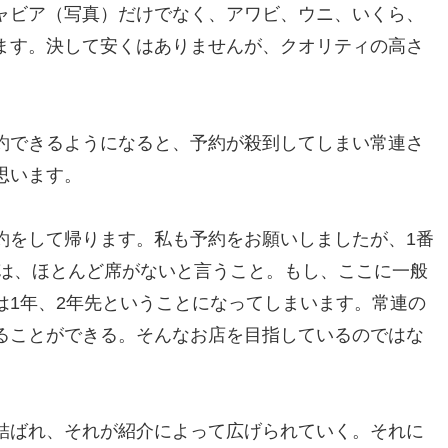
ャビア（写真）だけでなく、アワビ、ウニ、いくら、
ます。決して安くはありませんが、クオリティの高さ
約できるようになると、予約が殺到してしまい常連さ
思います。
約をして帰ります。私も予約をお願いしましたが、1番
では、ほとんど席がないと言うこと。もし、ここに一般
は1年、2年先ということになってしまいます。常連の
ることができる。そんなお店を目指しているのではな
結ばれ、それが紹介によって広げられていく。それに