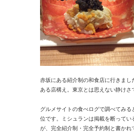
赤坂にある紹介制の和食店に行きまし
ある店構え。東京とは思えない静けさ
グルメサイトの食べログで調べてみると
位です。ミシュランは掲載を断ってい
が、完全紹介制・完全予約制と書かれ