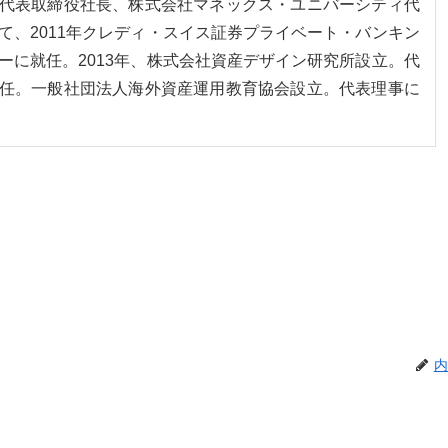
代表取締役社長、株式会社マネックス・ユニバーシティ代
て、2011年クレディ・スイス証券プライベート・バンキン
ーに就任。2013年、株式会社資産デザイン研究所設立。代
任。一般社団法人海外資産運用教育協会設立。代表理事に
内