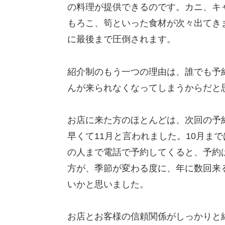
の料理が提供できるのです。カニ、キ
もろこ、筍といった食材が次々出てき
に最後まで圧倒されます。
紹介制のもう一つの理由は、誰でも予
んが来られなくなってしまうからだと
お店に来た方のほとんどは、次回の予
早くて11月と言われました。10月ま
の人まで電話で予約してくると、予約
方が、季節が変わる度に、年に数回来
いかと思いました。
お店とお客様の信頼関係がしっかりと