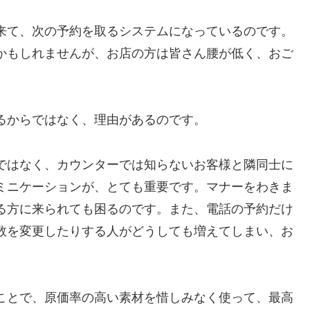
来て、次の予約を取るシステムになっているのです。
かもしれませんが、お店の方は皆さん腰が低く、おご
るからではなく、理由があるのです。
ではなく、カウンターでは知らないお客様と隣同士に
ミニケーションが、とても重要です。マナーをわきま
る方に来られても困るのです。また、電話の予約だけ
数を変更したりする人がどうしても増えてしまい、お
ことで、原価率の高い素材を惜しみなく使って、最高