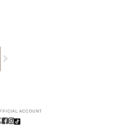
FFICIAL ACCOUNT