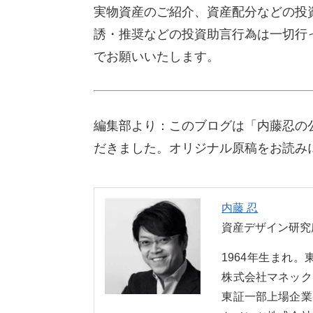
実物資産のご紹介、資産配分などの投
誘・推奨などの投資助言行為は一切行
でお願いいたします。
編集部より：このブログは「内藤忍の公
だきました。オリジナル原稿をお読み
内藤 忍
資産デザイン研究
1964年生まれ
株式会社マネック
東証一部上場企業