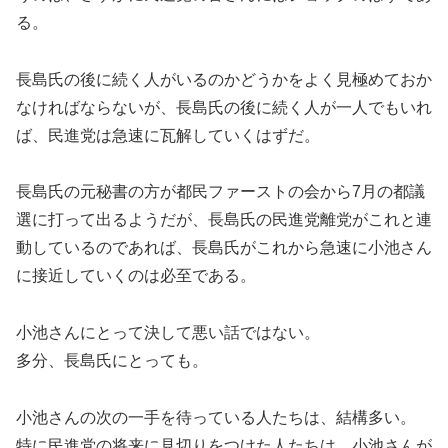
る。
長島氏の後に続く人がいるのかどうかをよく見極めておか
なければならないが、長島氏の後に続く人が一人でもいれ
ば、民進党は急速に瓦解していくはずだ。
長島氏の元秘書の方が都民ファーストの会から7月の都議
選に打って出るようだが、長島氏の民進党離党がこれと連
動しているのであれば、長島氏がこれから急速に小池さん
に接近していくのは必至である。
小池さんにとって決して悪い話ではない。
多分、長島氏にとっても。
小池さんの次の一手を待っている人たちは、結構多い。
特に民進党の将来に見切りをつけた人たちは、小池さんが