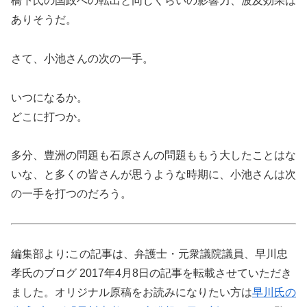
橋下氏の国政への転出と同じくらいの影響力、波及効果は
ありそうだ。
さて、小池さんの次の一手。
いつになるか。
どこに打つか。
多分、豊洲の問題も石原さんの問題ももう大したことはな
いな、と多くの皆さんが思うような時期に、小池さんは次
の一手を打つのだろう。
編集部より:この記事は、弁護士・元衆議院議員、早川忠
孝氏のブログ 2017年4月8日の記事を転載させていただき
ました。オリジナル原稿をお読みになりたい方は
早川氏の