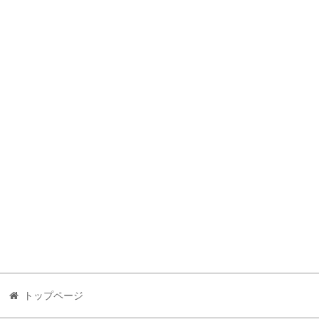
トップページ