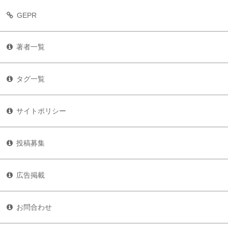
GEPR
著者一覧
タグ一覧
サイトポリシー
投稿募集
広告掲載
お問合わせ