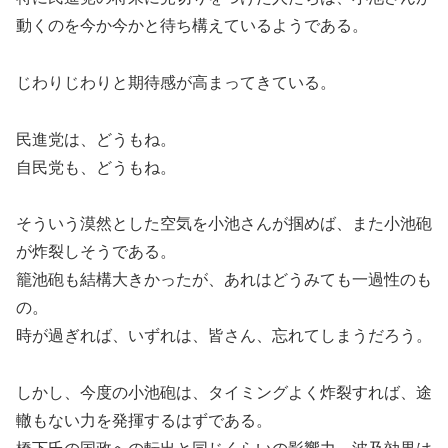
動くのを今か今かと待ち構えているようである。
じわりじわりと期待感が高まってきている。
民進党は、どうもね。
自民党も、どうもね。
そういう漠然とした空気を小池さんが掴めば、また小池砲
が炸裂しそうである。
籠池砲も結構大きかったが、あれはどうみても一過性のも
の。
時が過ぎれば、いずれは、皆さん、忘れてしまうだろう。
しかし、今度の小池砲は、タイミングよく炸裂すれば、途
轍もない力を発揮するはずである。