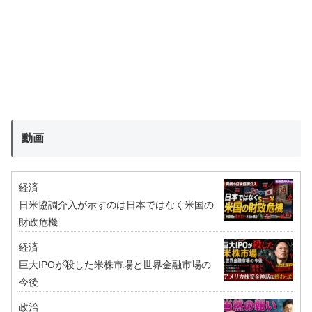
動画
経済
日米協調介入が示すのは日本ではなく米国の
財政危機
経済
巨大IPOが殺した米株市場と世界金融市場の
今後
政治