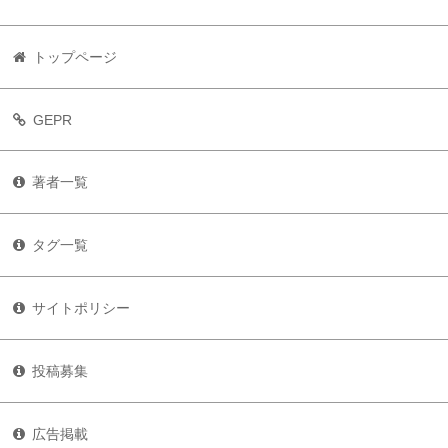
トップページ
GEPR
著者一覧
タグ一覧
サイトポリシー
投稿募集
広告掲載