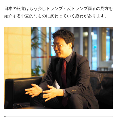
日本の報道はもう少しトランプ・反トランプ両者の見方を
紹介する中立的なものに変わっていく必要があります。