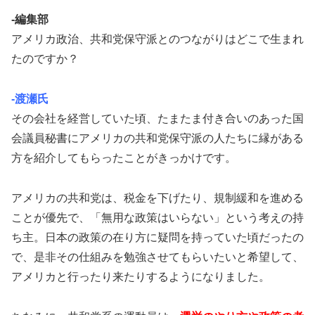
-編集部
アメリカ政治、共和党保守派とのつながりはどこで生まれ
たのですか？
-渡瀬氏
その会社を経営していた頃、たまたま付き合いのあった国
会議員秘書にアメリカの共和党保守派の人たちに縁がある
方を紹介してもらったことがきっかけです。
アメリカの共和党は、税金を下げたり、規制緩和を進める
ことが優先で、「無用な政策はいらない」という考えの持
ち主。日本の政策の在り方に疑問を持っていた頃だったの
で、是非その仕組みを勉強させてもらいたいと希望して、
アメリカと行ったり来たりするようになりました。