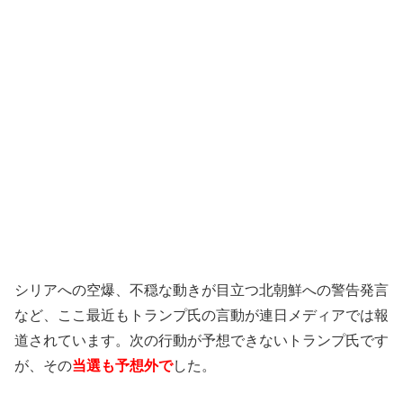
シリアへの空爆、不穏な動きが目立つ北朝鮮への警告発言
など、ここ最近もトランプ氏の言動が連日メディアでは報
道されています。次の行動が予想できないトランプ氏です
が、その
当選も予想外で
した。