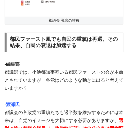
都議会 議席の推移
都民ファースト風でも自民の重鎮は再選。その
結果、自民の衰退は加速する
-編集部
都議選では、小池都知事率いる都民ファーストの会が本命
とされていますが、各党はどのような動きに出ると考えて
いますか？
-渡瀬氏
都議会の各政党の重鎮たちも過半数を維持するためには本
来は、自党のイメージを大切にする必要がありますが、
選