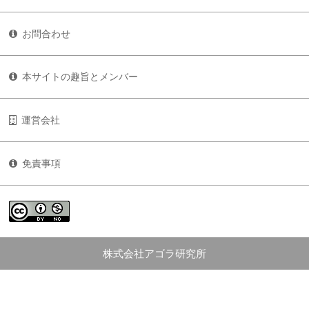
お問合わせ
本サイトの趣旨とメンバー
運営会社
免責事項
株式会社アゴラ研究所