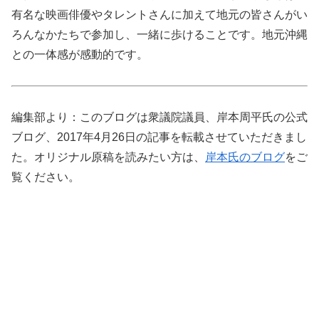
有名な映画俳優やタレントさんに加えて地元の皆さんがい
ろんなかたちで参加し、一緒に歩けることです。地元沖縄
との一体感が感動的です。
編集部より：このブログは衆議院議員、岸本周平氏の公式
ブログ、2017年4月26日の記事を転載させていただきまし
た。オリジナル原稿を読みたい方は、
岸本氏のブログ
をご
覧ください。