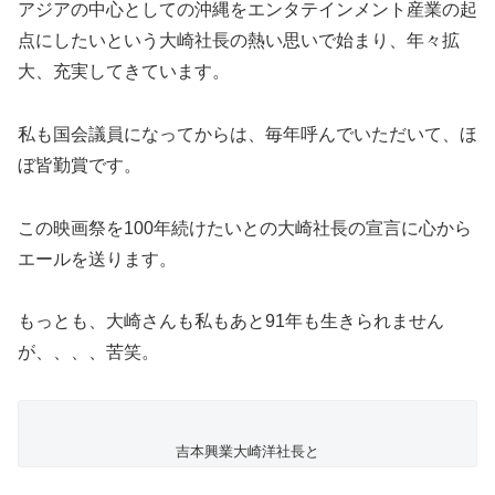
アジアの中心としての沖縄をエンタテインメント産業の起
点にしたいという大崎社長の熱い思いで始まり、年々拡
大、充実してきています。
私も国会議員になってからは、毎年呼んでいただいて、ほ
ぼ皆勤賞です。
この映画祭を100年続けたいとの大崎社長の宣言に心から
エールを送ります。
もっとも、大崎さんも私もあと91年も生きられません
が、、、、苦笑。
吉本興業大崎洋社長と