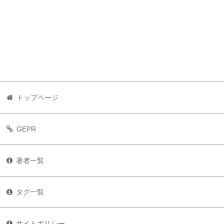
トップページ
GEPR
著者一覧
タグ一覧
サイトポリシー