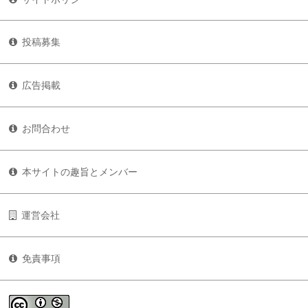
投稿募集
広告掲載
お問合わせ
本サイトの趣旨とメンバー
運営会社
免責事項