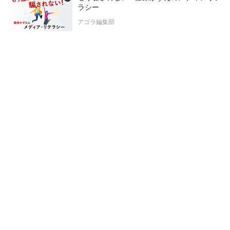
ラシー
アゴラ編集部