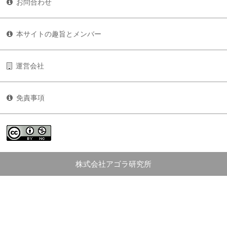
お問合わせ
本サイトの趣旨とメンバー
運営会社
免責事項
株式会社アゴラ研究所