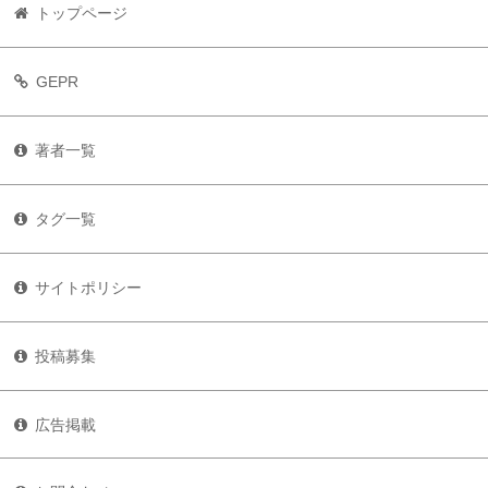
トップページ
GEPR
著者一覧
タグ一覧
サイトポリシー
投稿募集
広告掲載