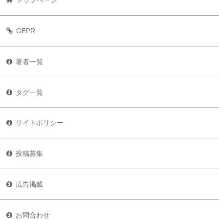
GEPR
著者一覧
タグ一覧
サイトポリシー
投稿募集
広告掲載
お問合わせ