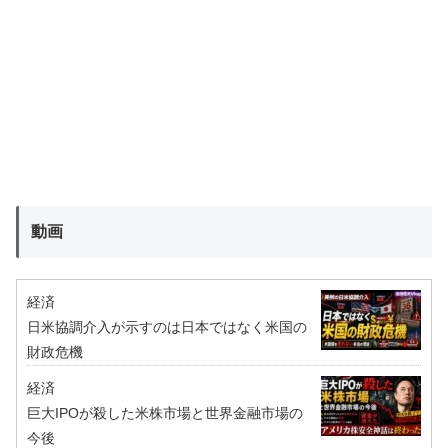
動画
経済
日米協調介入が示すのは日本ではなく米国の
財政危機
経済
巨大IPOが殺した米株市場と世界金融市場の
今後