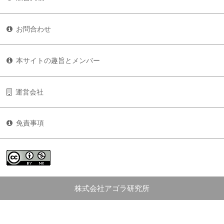
お問合わせ
本サイトの趣旨とメンバー
運営会社
免責事項
株式会社アゴラ研究所