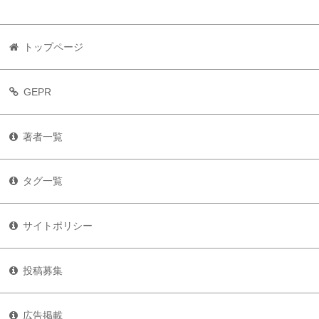
トップページ
GEPR
著者一覧
タグ一覧
サイトポリシー
投稿募集
広告掲載