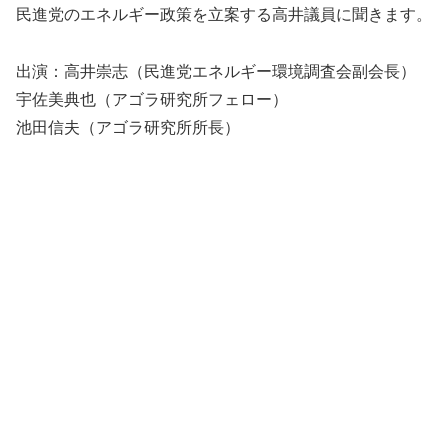
民進党のエネルギー政策を立案する高井議員に聞きます。
出演：高井崇志（民進党エネルギー環境調査会副会長）
宇佐美典也（アゴラ研究所フェロー）
池田信夫（アゴラ研究所所長）