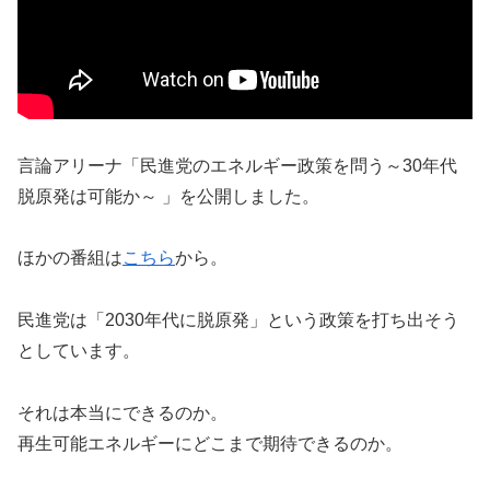
言論アリーナ「民進党のエネルギー政策を問う～30年代
脱原発は可能か～ 」を公開しました。
ほかの番組は
こちら
から。
民進党は「2030年代に脱原発」という政策を打ち出そう
としています。
それは本当にできるのか。
再生可能エネルギーにどこまで期待できるのか。