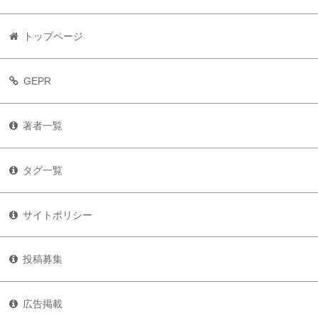
トップページ
GEPR
著者一覧
タグ一覧
サイトポリシー
投稿募集
広告掲載