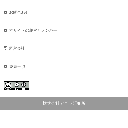
お問合わせ
本サイトの趣旨とメンバー
運営会社
免責事項
株式会社アゴラ研究所