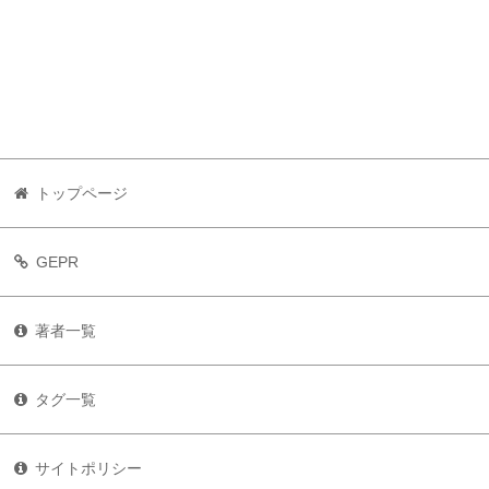
トップページ
GEPR
著者一覧
タグ一覧
サイトポリシー