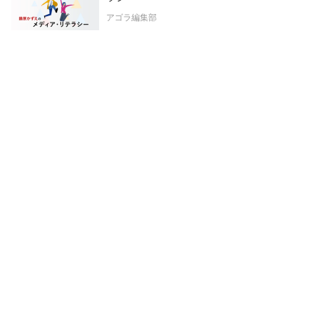
アゴラ編集部