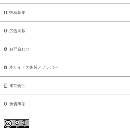
投稿募集
広告掲載
お問合わせ
本サイトの趣旨とメンバー
運営会社
免責事項