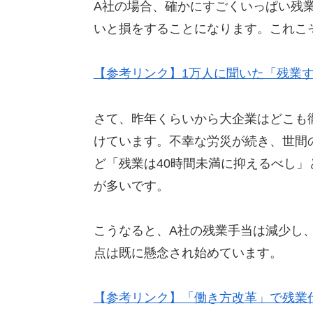
A社の場合、確かにすごくいっぱい残
いと損をすることになります。これこ
【参考リンク】1万人に聞いた「残業
さて、昨年くらいから大企業はどこも
けています。不幸な労災が続き、世間
ど「残業は40時間未満に抑えるべし
が多いです。
こうなると、A社の残業手当は減少し
点は既に懸念され始めています。
【参考リンク】「働き方改革」で残業