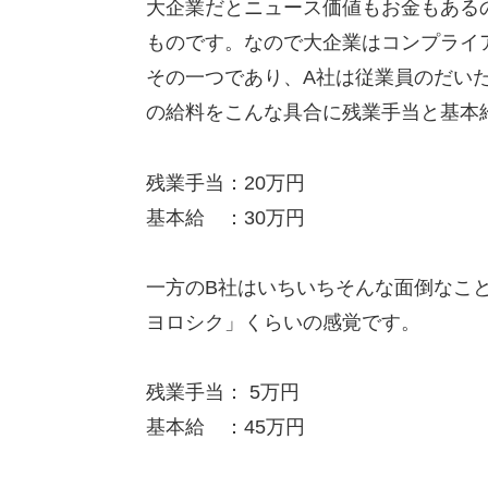
大企業だとニュース価値もお金もある
ものです。なので大企業はコンプライ
その一つであり、A社は従業員のだい
の給料をこんな具合に残業手当と基本
残業手当：20万円
基本給 ：30万円
一方のB社はいちいちそんな面倒なこ
ヨロシク」くらいの感覚です。
残業手当： 5万円
基本給 ：45万円