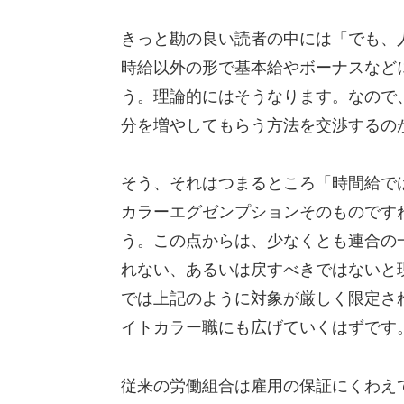
きっと勘の良い読者の中には「でも、
時給以外の形で基本給やボーナスなど
う。理論的にはそうなります。なので
分を増やしてもらう方法を交渉するの
そう、それはつまるところ「時間給で
カラーエグゼンプションそのものです
う。この点からは、少なくとも連合の
れない、あるいは戻すべきではないと
では上記のように対象が厳しく限定さ
イトカラー職にも広げていくはずです
従来の労働組合は雇用の保証にくわえ