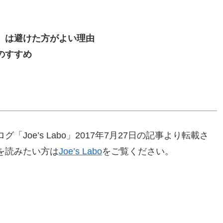
」は避けた方がよい理由
のすすめ
oe’s Labo」2017年7月27日の記事より転載さ
を読みたい方は
Joe’s Labo
をご覧ください。