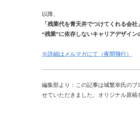
以降、
「残業代を青天井でつけてくれる会社
“残業”に依存しないキャリアデザイン
※詳細はメルマガにて（夜間飛行）
編集部より：この記事は城繁幸氏のブログ「J
せていただきました。オリジナル原稿