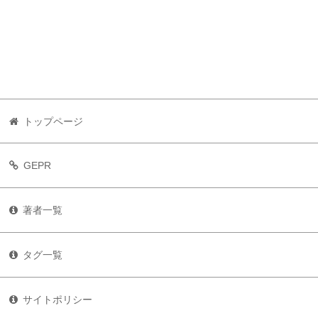
トップページ
GEPR
著者一覧
タグ一覧
サイトポリシー