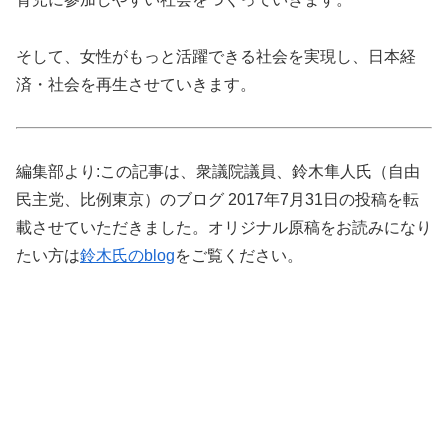
そして、女性がもっと活躍できる社会を実現し、日本経
済・社会を再生させていきます。
編集部より:この記事は、衆議院議員、鈴木隼人氏（自由
民主党、比例東京）のブログ 2017年7月31日の投稿を転
載させていただきました。オリジナル原稿をお読みになり
たい方は
鈴木氏のblog
をご覧ください。