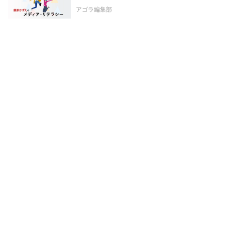
アゴラ編集部