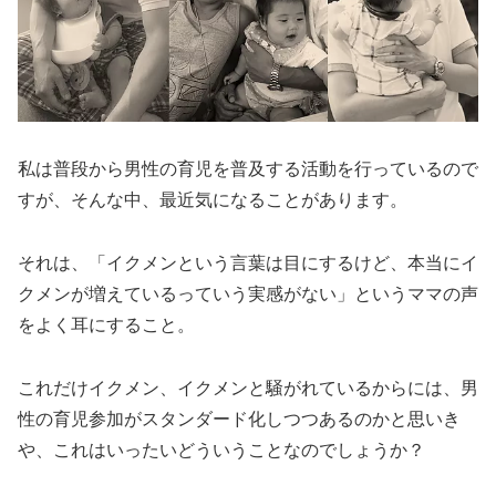
私は普段から男性の育児を普及する活動を行っているので
すが、そんな中、最近気になることがあります。
それは、「イクメンという言葉は目にするけど、本当にイ
クメンが増えているっていう実感がない」というママの声
をよく耳にすること。
これだけイクメン、イクメンと騒がれているからには、男
性の育児参加がスタンダード化しつつあるのかと思いき
や、これはいったいどういうことなのでしょうか？