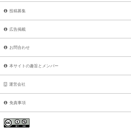
投稿募集
広告掲載
お問合わせ
本サイトの趣旨とメンバー
運営会社
免責事項