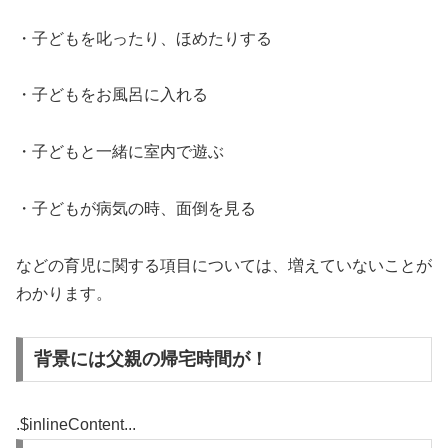
・子どもを叱ったり、ほめたりする
・子どもをお風呂に入れる
・子どもと一緒に室内で遊ぶ
・子どもが病気の時、面倒を見る
などの育児に関する項目については、増えていないことが
わかります。
背景には父親の帰宅時間が！
.$inlineContent...