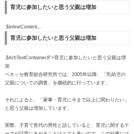
育児に参加したいと思う父親は増加
.$inlineContent...
育児に参加したいと思う父親は増加
.$richTextContainer.8">
育児に参加したいと思う父親は増
加
ベネッセ教育総合研究所では、2005年以降、「乳幼児の
父親についての調査」を継続的に行っています。
それによると、「家事・育児に今まで以上に関わりたい」
と思う父親は増加しています。
実際、子育て世代の男性と話していると、育児に関するテ
ーマが話題にあがることはとても多いので、この結果には