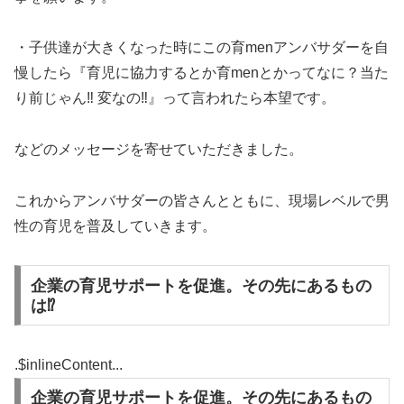
・子供達が大きくなった時にこの育menアンバサダーを自
慢したら『育児に協力するとか育menとかってなに？当た
り前じゃん‼ 変なの‼』って言われたら本望です。
などのメッセージを寄せていただきました。
これからアンバサダーの皆さんとともに、現場レベルで男
性の育児を普及していきます。
企業の育児サポートを促進。その先にあるもの
は⁉︎
.$inlineContent...
企業の育児サポートを促進。その先にあるもの