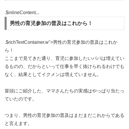
.$inlineContent...
男性の育児参加の普及はこれから！
.$richTextContainer.w">
男性の育児参加の普及はこれか
ら！
ここまで見てきた通り、育児に参加したいパパは増えてい
るものの、だからといって仕事を早く抜けられるわけでも
なく、結果としてイクメンは増えていません。
冒頭にご紹介した、ママさんたちの実感はやっぱり当たっ
ていたのです。
つまり、男性の育児参加の普及はまだまだこれからである
と言えます。