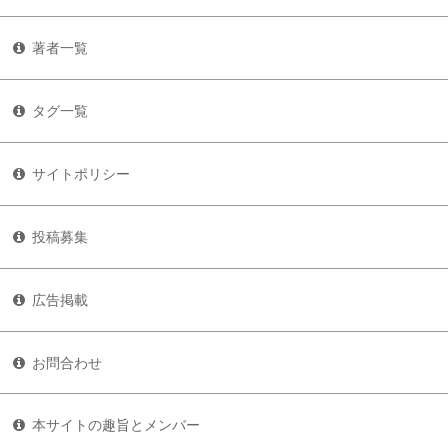
著者一覧
タグ一覧
サイトポリシー
投稿募集
広告掲載
お問合わせ
本サイトの趣旨とメンバー