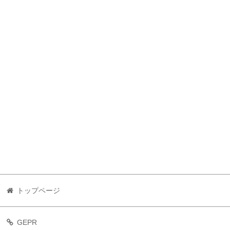
トップページ
GEPR