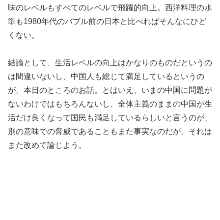
味のレベルもすべてのレベルで飛躍的向上。西洋料理の水
準も1980年代のバブル前の日本と比べればそんなにひど
くない。
結論として、生活レベルの向上はかなりのものだというの
は間違いないし、中国人も総じて満足しているというの
が、本日のところのお話。とはいえ、いまの中国に問題が
ないわけではもちろんないし、全体主義のままの中国が生
活だけ良くなって国民も満足しているらしいと言うのが、
別の意味での脅威であることもまた事実なのだが、それは
また改めて論じよう。