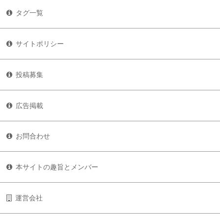
タグ一覧
サイトポリシー
投稿募集
広告掲載
お問合わせ
本サイトの趣旨とメンバー
運営会社