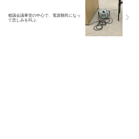
都議会議事堂の中心で、電源難民になっ
て悲しみを叫ぶ