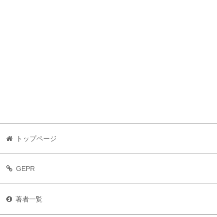
トップページ
GEPR
著者一覧