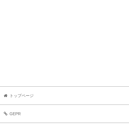
トップページ
GEPR