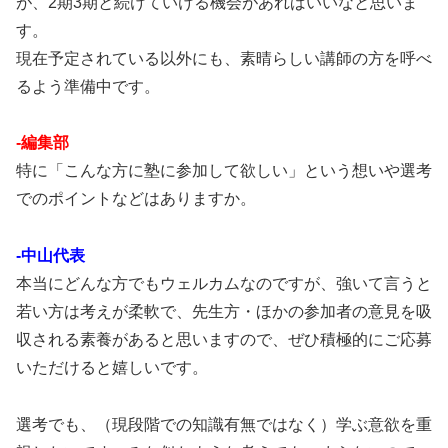
が、2期3期と続けていける機会があればいいなと思いま
す。
現在予定されている以外にも、素晴らしい講師の方を呼べ
るよう準備中です。
-編集部
特に「こんな方に塾に参加して欲しい」という想いや選考
でのポイントなどはありますか。
-中山代表
本当にどんな方でもウェルカムなのですが、強いて言うと
若い方は考えが柔軟で、先生方・ほかの参加者の意見を吸
収される素養があると思いますので、ぜひ積極的にご応募
いただけると嬉しいです。
選考でも、（現段階での知識有無ではなく）学ぶ意欲を重