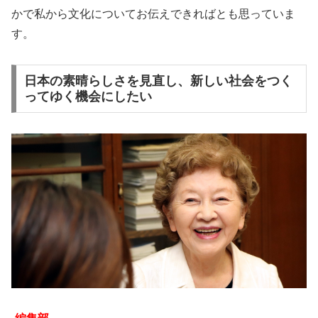
かで私から文化についてお伝えできればとも思っていま
す。
日本の素晴らしさを見直し、新しい社会をつく
ってゆく機会にしたい