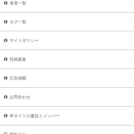
著者一覧
タグ一覧
サイトポリシー
投稿募集
広告掲載
お問合わせ
本サイトの趣旨とメンバー