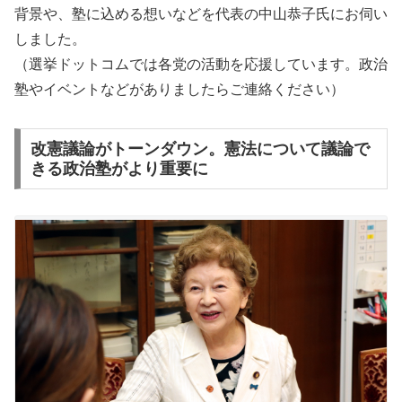
背景や、塾に込める想いなどを代表の中山恭子氏にお伺い
しました。
（選挙ドットコムでは各党の活動を応援しています。政治
塾やイベントなどがありましたらご連絡ください）
改憲議論がトーンダウン。憲法について議論で
きる政治塾がより重要に