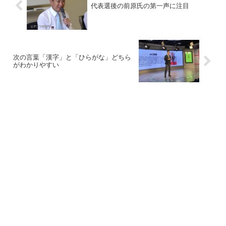
代表選後の前原氏の第一声に注目
次の言葉「漢字」と「ひらがな」どちら
がわかりやすい