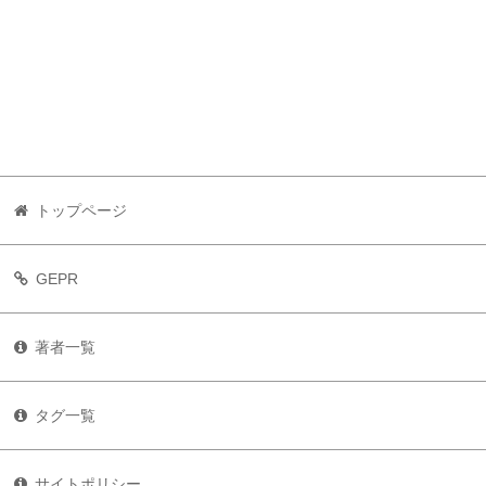
トップページ
GEPR
著者一覧
タグ一覧
サイトポリシー