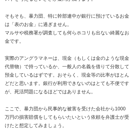
そもそも、暴力団、特に幹部連中が銀行に預けているお金
は「表のお金」に過ぎません。
マルサや税務署が調査しても何らホコリも出ない綺麗なお
金です。
実際のアングラマネーは、現金（もしくは金のような現金
代替物）で持っているか、一般人の名義を借りて分散して
預金しているはずです。おそらく、現金等の比率がほとん
どだと思います。銀行が利用できないのはとても不便です
が、死活問題になるほどではありません。
ここで、暴力団から民事的な被害を受けた会社から1000
万円の損害賠償をしてもらいたいという依頼を弁護士が受
けたと想定してみましょう。