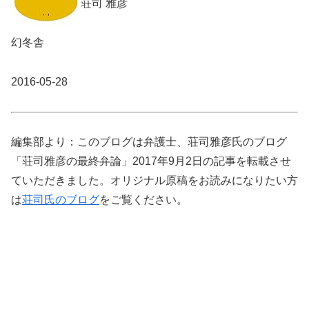
荘司 雅彦
幻冬舎
2016-05-28
編集部より：このブログは弁護士、荘司雅彦氏のブログ
「荘司雅彦の最終弁論」2017年9月2日の記事を転載させ
ていただきました。オリジナル原稿をお読みになりたい方
は
荘司氏のブログ
をご覧ください。