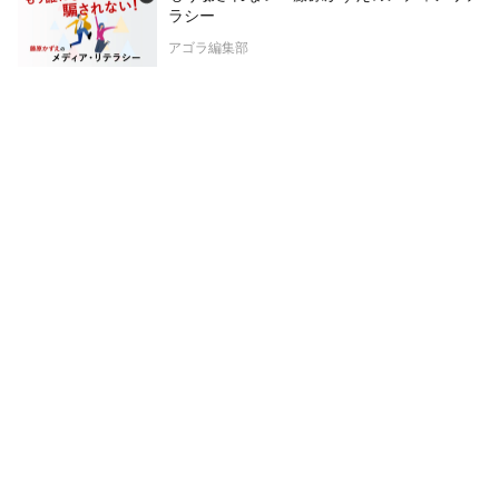
ラシー
アゴラ編集部