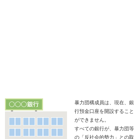
暴力団構成員は、現在、銀
行預金口座を開設すること
ができません。
すべての銀行が、暴力団等
の「反社会的勢力」との取