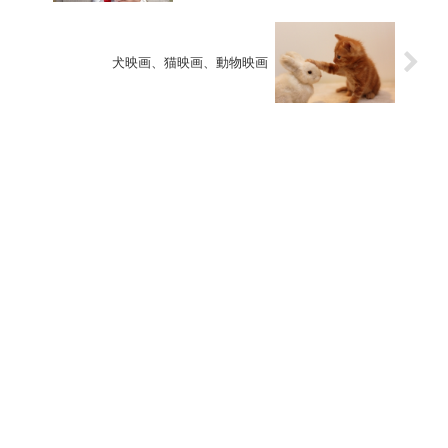
犬映画、猫映画、動物映画