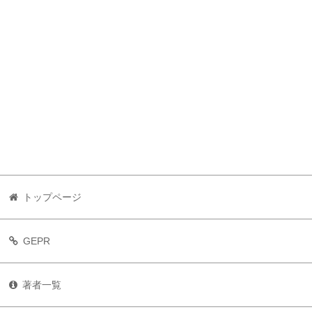
トップページ
GEPR
著者一覧