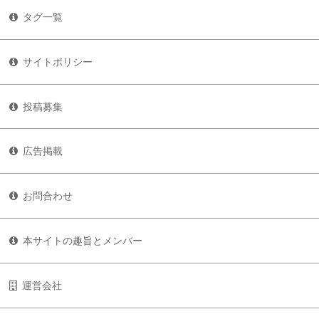
タグ一覧
サイトポリシー
投稿募集
広告掲載
お問合わせ
本サイトの趣旨とメンバー
運営会社