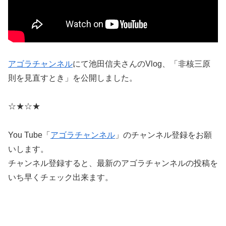
アゴラチャンネル
にて池田信夫さんのVlog、「非核三原
則を見直すとき」を公開しました。
☆★☆★
You Tube「
アゴラチャンネル
」のチャンネル登録をお願
いします。
チャンネル登録すると、最新のアゴラチャンネルの投稿を
いち早くチェック出来ます。