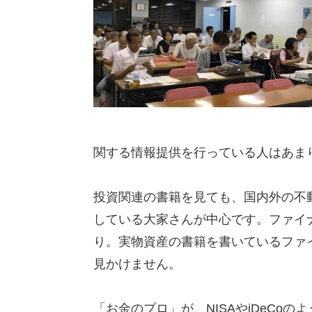
関する情報提供を行っている人はあま
投資関連の書籍を見ても、国内外の不
している大家さんが中心です。ファイ
り。実物資産の書籍を書いているファ
見かけません。
「お金のプロ」が、NISAやiDeCo