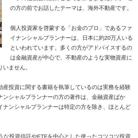
の方の前でお話したテーマは、海外不動産です。
個人投資家を啓蒙する「お金のプロ」であるファ
イナンシャルプランナーは、日本に約20万人いる
といわれています。多くの方がアドバイスするの
は金融資産が中心で、不動産のような実物資産に
りいません。
動産投資に関する書籍を執筆しているのは実務を経験
ナンシャルプランナーの方の著作は、金融資産ばか
イナンシャルプランナーは特定の方を除き、ほとんど
のような投資信託やETFを中心とした使ったコツコツ投資