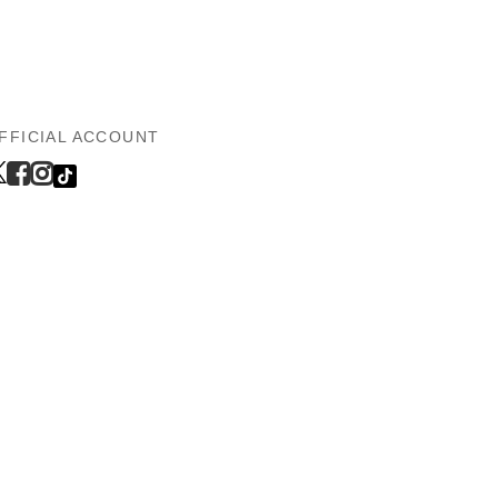
FFICIAL ACCOUNT