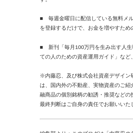
■ 毎週金曜日に配信している無料メ
を登録するだけで、お金を増やすため
■ 新刊「毎月100万円を生み出す人
ての人のための資産運用ガイド」など
※内藤忍、及び株式会社資産デザイン
は、国内外の不動産、実物資産のご紹
融商品の個別銘柄の勧誘・推奨などの
最終判断はご自身の責任でお願いいた