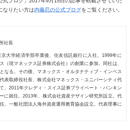
式ブログ」2017年9月15日の記事を転載させていた
になりたい方は
内藤忍の公式ブログ
をご覧ください。
所社長
。東京大学経済学部卒業後、住友信託銀行に入社。1999年に
ス（現マネックス証券株式会社）の創業に参加。同社は、
となる。その後、マネックス・オルタナティブ・インベス
代表取締役社長、株式会社マネックス・ユニバーシティ代
て、2011年クレディ・スイス証券プライベート・バンキン
ーに就任。2013年、株式会社資産デザイン研究所設立。代
任。一般社団法人海外資産運用教育協会設立。代表理事に