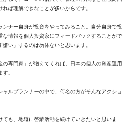
ければ理解できなことが多いからです。
ランナー自身が投資をやってみること。自分自身で投
重な情報を個人投資家にフィードバックすることがで
ず嫌い」するのは勿体ないと思います。
金の専門家」が増えてくれば、日本の個人の資産運用
ます。
シャルプランナーの中で、何名の方がそんなアクショ
けても、地道に啓蒙活動を続けていきたいと思いま