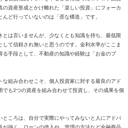
真の資産形成とかけ離れた「楽しい投資」にフォーカ
とんど行っていないのは「歪な構造」です。
きとは言いませんが、少なくとも知識を持ち、最低限
として信頼され無いと思うのです。金利水準がここま
得る手段として、不動産の知識や経験は「お金のプ
トな組み合わせこそ、個人投資家に対する最良のアド
用でも2つの資産を組み合わせて投資し、その成果を個
。
いところは、自分で実際にやってみないと人にアドバ
性が強く、ローンの借入や、管理の方法など金融商品