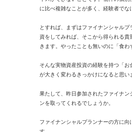
に比べ複雑なことが多く、経験者でな
とすれば、まずはファイナンシャルプ
資をしてみれば、そこから得られる貴
きます。やったことも無いのに「食わ
そんな実物資産投資の経験を持つ「お
が大きく変わるきっかけになると思い
果たして、昨日参加されたファイナン
ンを取ってくれるでしょうか。
ファイナンシャルプランナーの方に向
す。