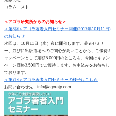
コラムニスト
＜アゴラ研究所からのお知らせ
＞
＜第8回＞アゴラ著者入門セミナー開催(2017年10月11日)
のお知らせ
次回は、10月11日（水）夜に開催します。著者セミナ
ー、並びに出版道場へのご関心が高いことから、ご優待キ
ャンペーンとして定額5.000円のところを、今回はキャン
ペーン価格3,500円でご優待します。お申込みをお待ちし
ております。
＜第7回＞アゴラ著者入門セミナーの様子はこちら
お問い合わせ先
info@agorajp.com