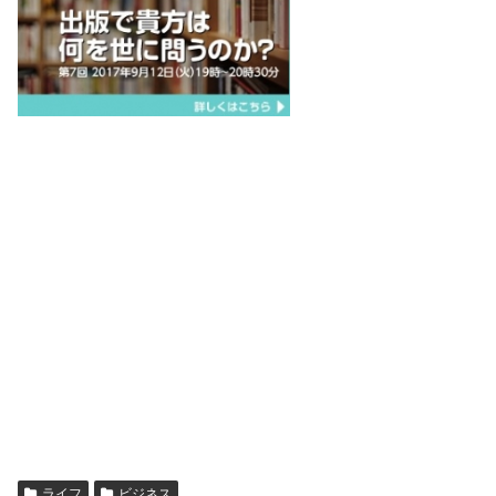
ライフ
ビジネス