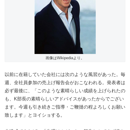
画像はWikipediaより。
以前に在籍していた会社には次のような風習があった。毎
週、全社員参加の売上げ報告会がおこなわれる。発表者は
必ず最後に、「このような素晴らしい成績を上げられたの
も、K部長の素晴らしいアドバイスがあったからでござい
ます。今週も引き続きご指導・ご鞭撻の程よろしくお願い
致します」とヨイショする。