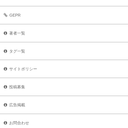
GEPR
著者一覧
タグ一覧
サイトポリシー
投稿募集
広告掲載
お問合わせ