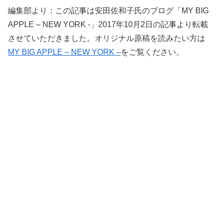
編集部より：この記事は安田佐和子氏のブログ「MY BIG
APPLE – NEW YORK -」2017年10月2日の記事より転載
させていただきました。オリジナル原稿を読みたい方は
MY BIG APPLE – NEW YORK –
をご覧ください。