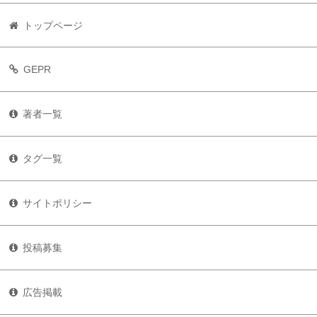
トップページ
GEPR
著者一覧
タグ一覧
サイトポリシー
投稿募集
広告掲載