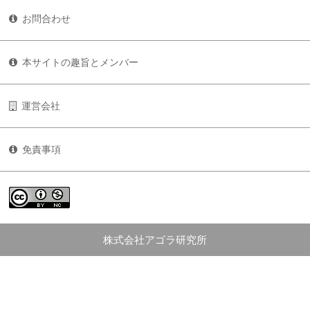
お問合わせ
本サイトの趣旨とメンバー
運営会社
免責事項
株式会社アゴラ研究所