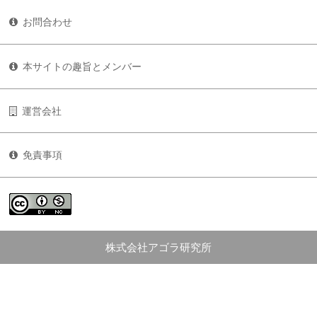
お問合わせ
本サイトの趣旨とメンバー
運営会社
免責事項
株式会社アゴラ研究所