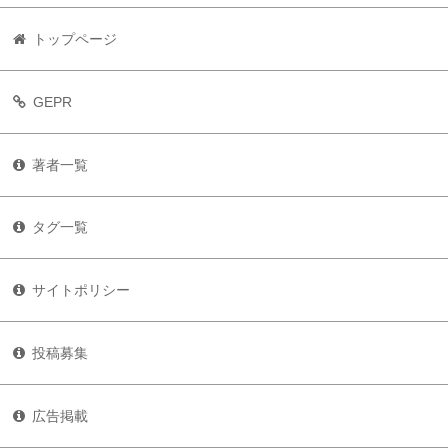
トップページ
GEPR
著者一覧
タグ一覧
サイトポリシー
投稿募集
広告掲載