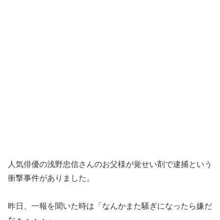
人気俳優の浅野忠信さんのお父様が覚せい剤で逮捕という
衝撃事件がありました。
昨日、一報を聞いた時は「なんかまた騒ぎになったら嫌だ
なぁ・・・」