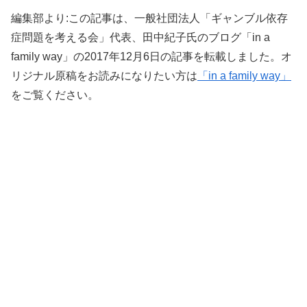
編集部より:この記事は、一般社団法人「ギャンブル依存
症問題を考える会」代表、田中紀子氏のブログ「in a
family way」の2017年12月6日の記事を転載しました。オ
リジナル原稿をお読みになりたい方は
「in a family way」
をご覧ください。