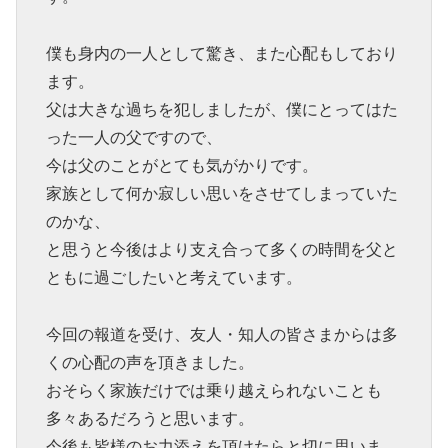
僕も身内の一人として驚き、また心配もしており
ます。
父は大きな過ちを犯しましたが、僕にとってはた
った一人の父ですので、
今は父のことがとても気がかりです。
家族として何か寂しい思いをさせてしまっていた
のかな、
と思うと今後はより支え合って多くの時間を父と
ともに過ごしたいと考えています。
今回の報道を受け、友人・知人の皆さまからは多
くの心配の声を頂きました。
おそらく家族だけでは乗り越えられないことも
多々あるだろうと思います。
今後も皆様のお力添えを頂けたらと切に思いま