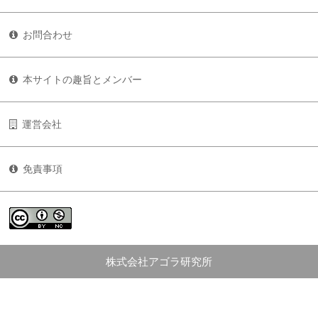
お問合わせ
本サイトの趣旨とメンバー
運営会社
免責事項
株式会社アゴラ研究所