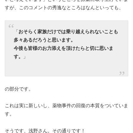
すが、このコメントの秀逸なところはなんといっても、
「
おそらく家族だけでは乗り越えられないことも
多々あるだろうと思います。
今後も皆様のお力添えを頂けたらと切に思いま
す。
」
の部分です。
これは実に新しいし、薬物事件の回復の本質をついていま
す。
そうです、浅野さん。その通りです！