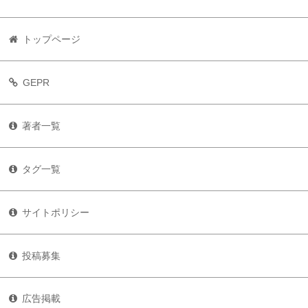
トップページ
GEPR
著者一覧
タグ一覧
サイトポリシー
投稿募集
広告掲載