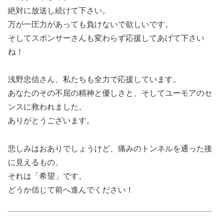
絶対に放送し続けて下さい。
万が一圧力があっても負けないで欲しいです。
そしてスポンサーさんも変わらず応援してあげて下さい
ね！
浅野忠信さん、私たちも全力で応援しています。
あなたのその不屈の精神と優しさと、そしてユーモアのセ
ンスに救われました。
ありがとうございます。
悲しみはおありでしょうけど、痛みのトンネルを通った後
に見えるもの、
それは「希望」です。
どうか信じて前へ進んでください！