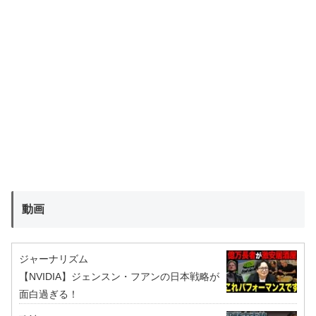
動画
ジャーナリズム
【NVIDIA】ジェンスン・フアンの日本戦略が
面白過ぎる！