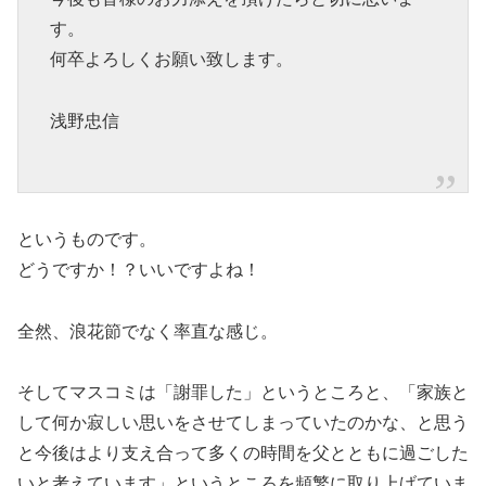
す。
何卒よろしくお願い致します。
浅野忠信
というものです。
どうですか！？いいですよね！
全然、浪花節でなく率直な感じ。
そしてマスコミは「謝罪した」というところと、「家族と
して何か寂しい思いをさせてしまっていたのかな、と思う
と今後はより支え合って多くの時間を父とともに過ごした
いと考えています」というところを頻繁に取り上げていま