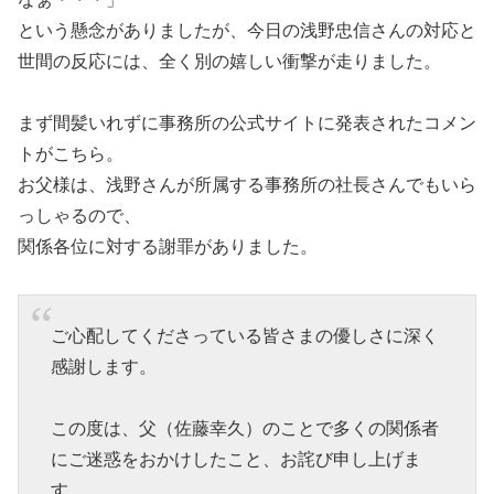
という懸念がありましたが、今日の浅野忠信さんの対応と
世間の反応には、全く別の嬉しい衝撃が走りました。
まず間髪いれずに事務所の公式サイトに発表されたコメン
トがこちら。
お父様は、浅野さんが所属する事務所の社長さんでもいら
っしゃるので、
関係各位に対する謝罪がありました。
ご心配してくださっている皆さまの優しさに深く
感謝します。
この度は、父（佐藤幸久）のことで多くの関係者
にご迷惑をおかけしたこと、お詫び申し上げま
す。