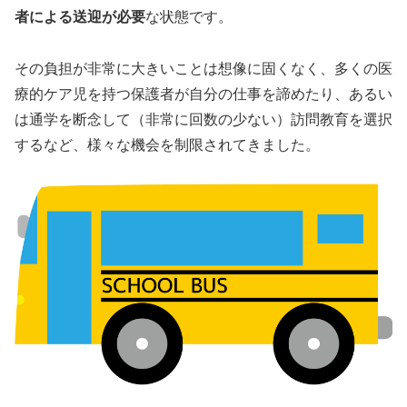
者による送迎が必要
な状態です。
その負担が非常に大きいことは想像に固くなく、多くの医
療的ケア児を持つ保護者が自分の仕事を諦めたり、あるい
は通学を断念して（非常に回数の少ない）訪問教育を選択
するなど、様々な機会を制限されてきました。