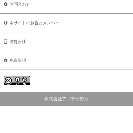
お問合わせ
本サイトの趣旨とメンバー
運営会社
免責事項
株式会社アゴラ研究所