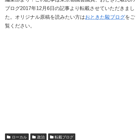
ブログ2017年12月6日の記事より転載させていただきまし
た。オリジナル原稿を読みたい方は
おときた駿ブログ
をご
覧ください。
ローカル
政治
転載ブログ