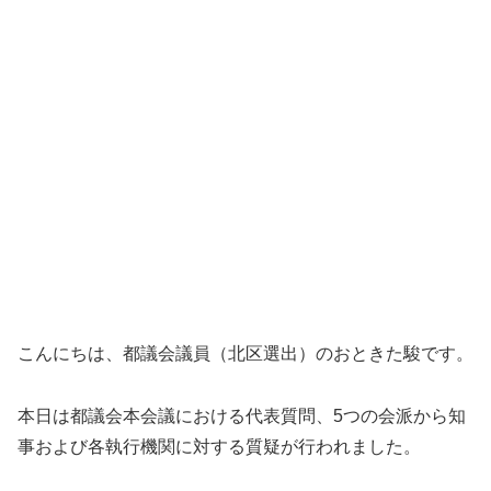
こんにちは、都議会議員（北区選出）のおときた駿です。
本日は都議会本会議における代表質問、5つの会派から知
事および各執行機関に対する質疑が行われました。