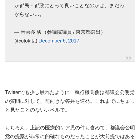
が都民・都政にとって良いことなのかは、まだわ
からない…。
— 音喜多 駿（参議院議員 / 東京都選出）
(@otokita)
December 6, 2017
Twitterでも少し触れたように、執行機関側は都議会公明党
の質問に対して、前向きな答弁を連発。これまでにちょっ
と見たことのないレベルで。
もちろん、上記の医療的ケア児の件も含めて、都議会公明
党の提案が非常に的確なものだったことが大前提ではある