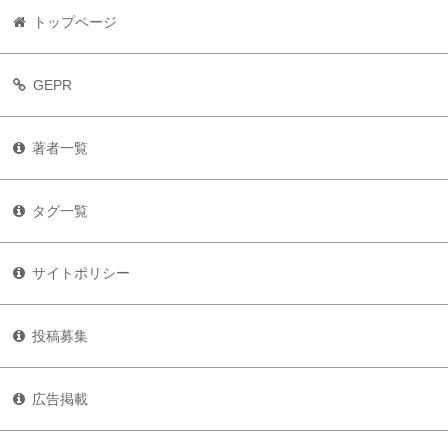
トップページ
GEPR
著者一覧
タグ一覧
サイトポリシー
投稿募集
広告掲載