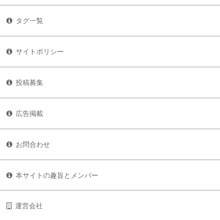
タグ一覧
サイトポリシー
投稿募集
広告掲載
お問合わせ
本サイトの趣旨とメンバー
運営会社