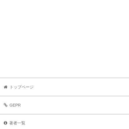
トップページ
GEPR
著者一覧