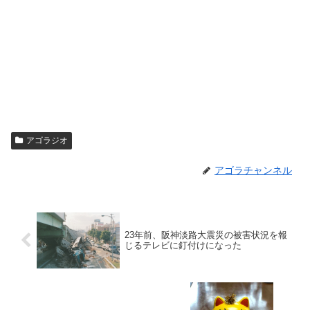
アゴラジオ
アゴラチャンネル
23年前、阪神淡路大震災の被害状況を報
じるテレビに釘付けになった