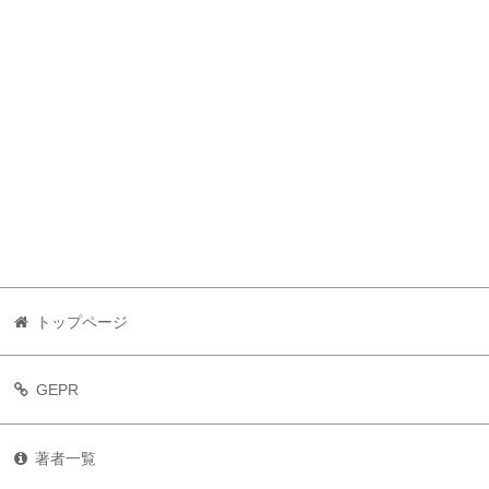
トップページ
GEPR
著者一覧