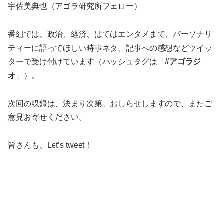
宇佐美典也（アゴラ研究所フェロー）
番組では、政治、経済、はてはエンタメまで、パーソナリ
ティーに語ってほしい時事ネタ、記事への感想などツイッ
ターで受け付けています（ハッシュタグは「
#アゴラジ
オ
」）。
次回の収録は、決まり次第、おしらせしますので、またご
意見お寄せください。
皆さんも、Let’s tweet！