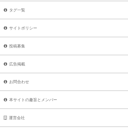
タグ一覧
サイトポリシー
投稿募集
広告掲載
お問合わせ
本サイトの趣旨とメンバー
運営会社