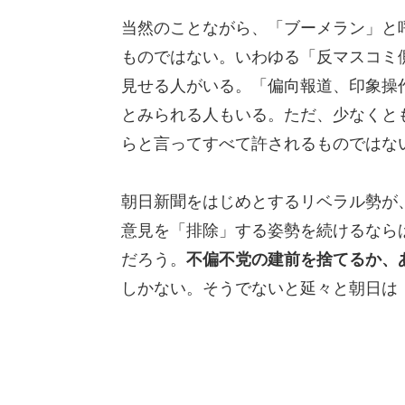
当然のことながら、「ブーメラン」と
ものではない。いわゆる「反マスコミ
見せる人がいる。「偏向報道、印象操
とみられる人もいる。ただ、少なくと
らと言ってすべて許されるものではな
朝日新聞をはじめとするリベラル勢が
意見を「排除」する姿勢を続けるなら
だろう。
不偏不党の建前を捨てるか、
しかない。そうでないと延々と朝日は