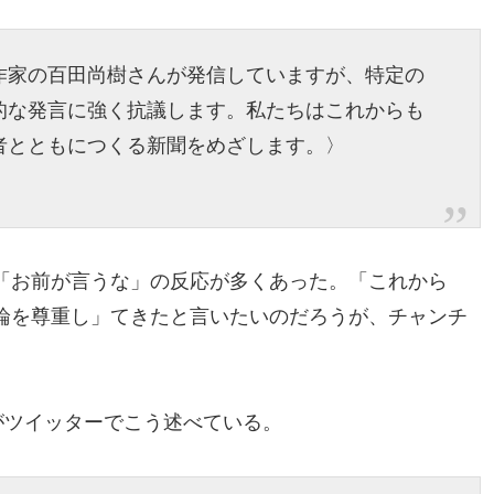
作家の百田尚樹さんが発信していますが、特定の
的な発言に強く抗議します。私たちはこれからも
者とともにつくる新聞をめざします。〉
「お前が言うな」の反応が多くあった。「これから
論を尊重し」てきたと言いたいのだろうが、チャンチ
がツイッターでこう述べている。