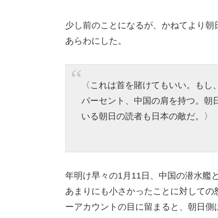
少し前のことになるが、かねてより朝
あらわにした。
〈これは首を賭けてもいい。もし、
パーセント、中国の肩を持つ。朝
いる朝日の読者も日本の敵だ。〉
年明け早々の1月11日、中国の潜水艦
あまりにも小さかったことに対しての
ーアカウントの目に留まると、朝日側