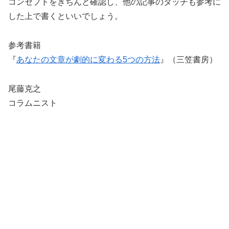
コンセプトをきちんと確認し、他の記事のタッチも参考に
した上で書くといいでしょう。
参考書籍
『
あなたの文章が劇的に変わる5つの方法
』（三笠書房）
尾藤克之
コラムニスト