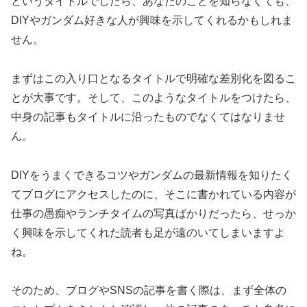
というタイトルでしたら、あなたのことを知らなくても、
DIYやガンダム好きな人が興味を示してくれるかもしれま
せん。
まずはこの入り口となるタイトルで明確な差別化を図るこ
とが大事です。そして、このようなタイトルをつけたら、
中身の記事もタイトルに沿ったものでなくてはなりませ
ん。
DIYをうまくできるコツやガンダムの最新情報を知りたく
てブログにアクセスしたのに、そこに書かれている内容が
仕事の愚痴やランチタイムの写真ばかりだったら、せっか
く興味を示してくれた読者も足が遠のいてしまいますよ
ね。
そのため、ブログやSNSの記事を書く際は、まず全体の