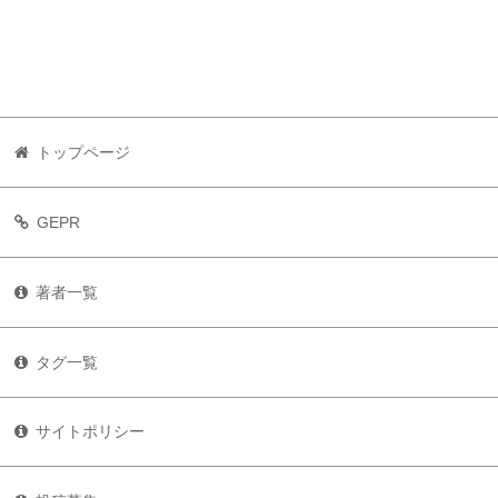
トップページ
GEPR
著者一覧
タグ一覧
サイトポリシー