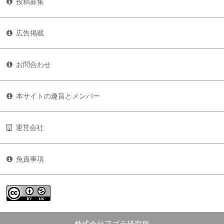
投稿募集
広告掲載
お問合わせ
本サイトの趣旨とメンバー
運営会社
免責事項
株式会社アゴラ研究所