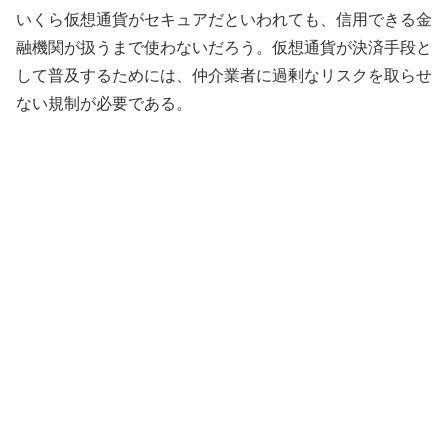
いくら仮想通貨がセキュアだといわれても、信用できる金
融機関が扱うまで使わないだろう。仮想通貨が決済手段と
して普及するためには、仲介業者に過剰なリスクを取らせ
ない規制が必要である。