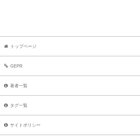
トップページ
GEPR
著者一覧
タグ一覧
サイトポリシー