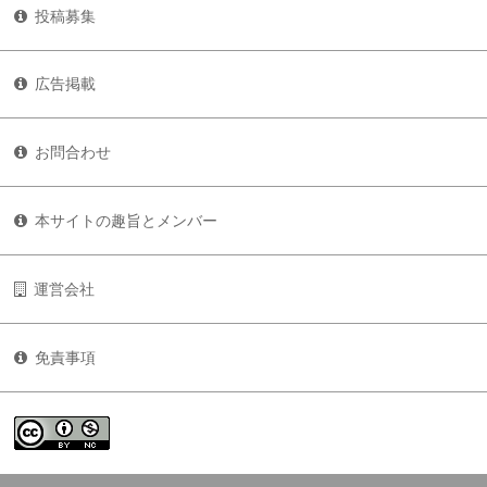
投稿募集
広告掲載
お問合わせ
本サイトの趣旨とメンバー
運営会社
免責事項