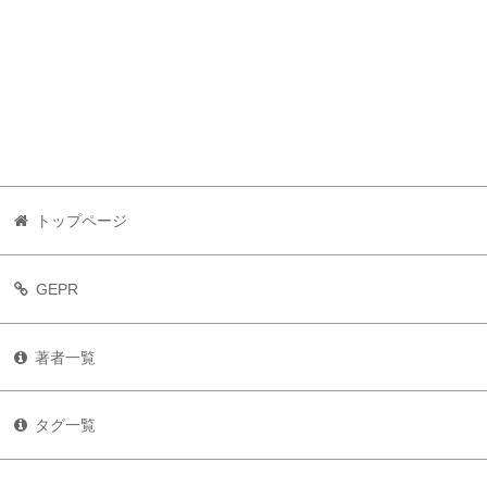
トップページ
GEPR
著者一覧
タグ一覧