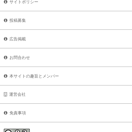
サイトポリシー
投稿募集
広告掲載
お問合わせ
本サイトの趣旨とメンバー
運営会社
免責事項