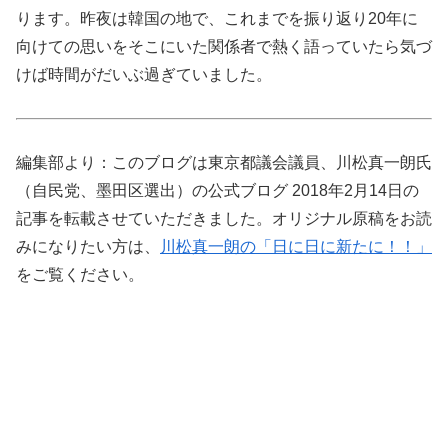
ります。昨夜は韓国の地で、これまでを振り返り20年に
向けての思いをそこにいた関係者で熱く語っていたら気づ
けば時間がだいぶ過ぎていました。
編集部より：このブログは東京都議会議員、川松真一朗氏
（自民党、墨田区選出）の公式ブログ 2018年2月14日の
記事を転載させていただきました。オリジナル原稿をお読
みになりたい方は、
川松真一朗の「日に日に新たに！！」
をご覧ください。