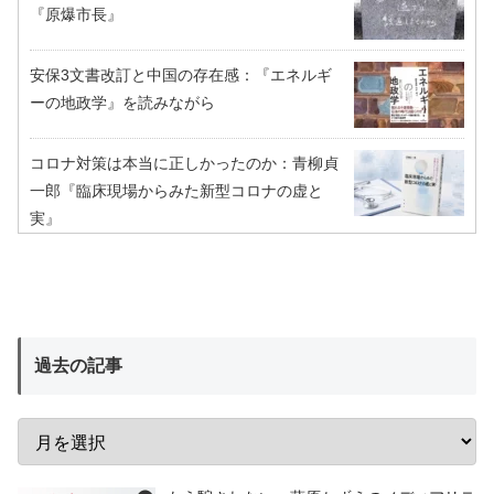
『原爆市長』
安保3文書改訂と中国の存在感：『エネルギ
ーの地政学』を読みながら
コロナ対策は本当に正しかったのか：青柳貞
一郎『臨床現場からみた新型コロナの虚と
実』
過去の記事