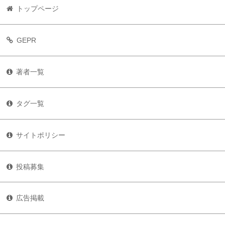
トップページ
GEPR
著者一覧
タグ一覧
サイトポリシー
投稿募集
広告掲載