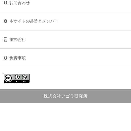
お問合わせ
本サイトの趣旨とメンバー
運営会社
免責事項
株式会社アゴラ研究所