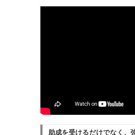
助成を受けるだけでなく、