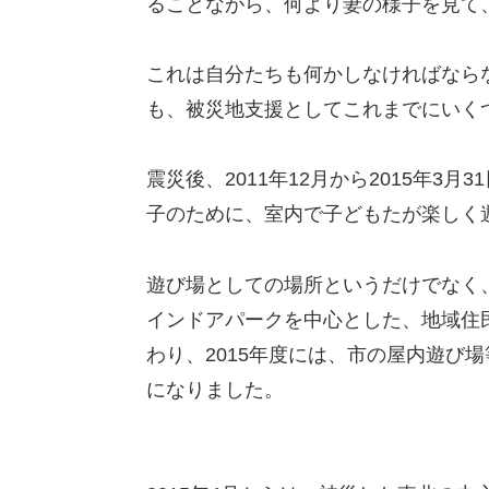
ることながら、何より妻の様子を見て
これは自分たちも何かしなければなら
も、被災地支援としてこれまでにいく
震災後、2011年12月から2015年
子のために、室内で子どもたが楽しく
遊び場としての場所というだけでなく
インドアパークを中心とした、地域住
わり、2015年度には、市の屋内遊び
になりました。