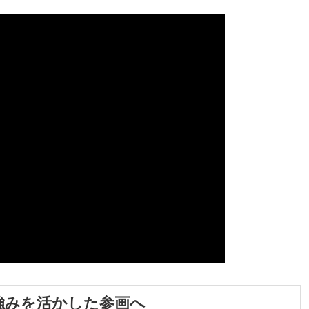
強みを活かした参画へ