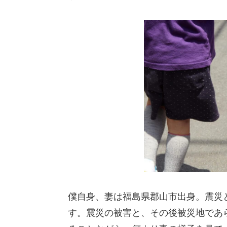
僕自身、妻は福島県郡山市出身。震災
す。震災の被害と、その後被災地であ