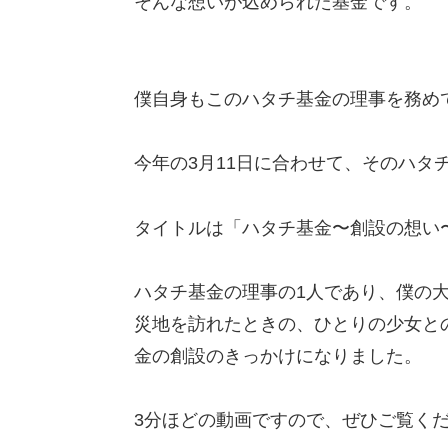
そんな想いが込められた基金です。
僕自身もこのハタチ基金の理事を務め
今年の3月11日に合わせて、そのハタ
タイトルは「ハタチ基金〜創設の想い
ハタチ基金の理事の1人であり、僕の
災地を訪れたときの、ひとりの少女と
金の創設のきっかけになりました。
3分ほどの動画ですので、ぜひご覧く