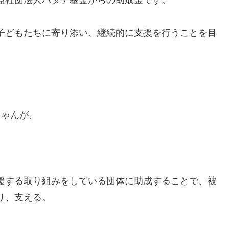
子どもたちに寄り添い、継続的に支援を行うことを目
ちゃんが、
援する取り組みをしている団体に助成することで、被
り、支える。