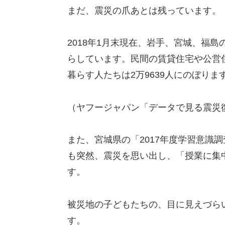
まだ、震災の爪あとは残っています。
2018年1月末現在、岩手、宮城、福島
らしています。民間の賃貸住宅や公営
暮らす人たちは2万9639人にのぼりま
（ヤフージャパン「データで見る震災
また、宮城県の「2017年度学習意識
も突然、震災を思い出し、「授業に集
す。
被災地の子どもたちの、目に見えづら
す。