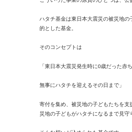
ハタチ基金は東日本大震災の被災地の
的とした基金。
そのコンセプトは
「東日本大震災発生時に0歳だった赤
無事にハタチを迎えるその日まで」
寄付を集め、被災地の子どもたちを支
災地の子どもがハタチになるまで見守