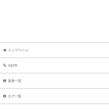
トップページ
GEPR
著者一覧
タグ一覧