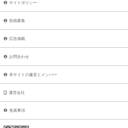
サイトポリシー
投稿募集
広告掲載
お問合わせ
本サイトの趣旨とメンバー
運営会社
免責事項