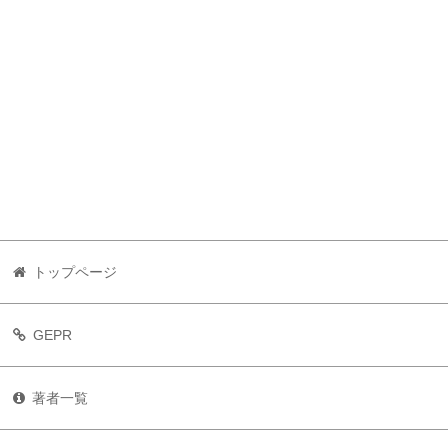
トップページ
GEPR
著者一覧