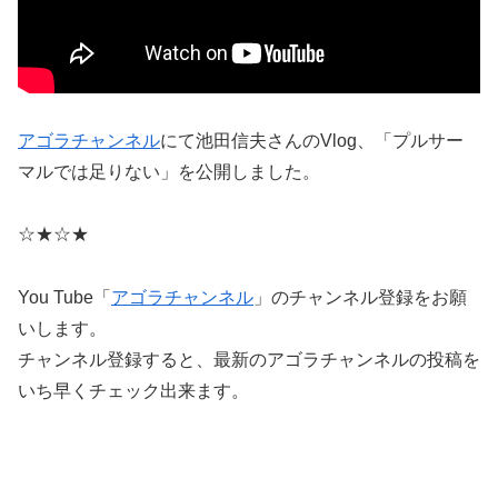
アゴラチャンネル
にて池田信夫さんのVlog、「プルサー
マルでは足りない」を公開しました。
☆★☆★
You Tube「
アゴラチャンネル
」のチャンネル登録をお願
いします。
チャンネル登録すると、最新のアゴラチャンネルの投稿を
いち早くチェック出来ます。