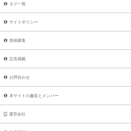
タグ一覧
サイトポリシー
投稿募集
広告掲載
お問合わせ
本サイトの趣旨とメンバー
運営会社