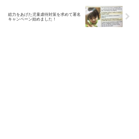
総力をあげた児童虐待対策を求めて署名
キャンペーン始めました！