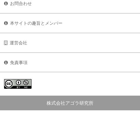
お問合わせ
本サイトの趣旨とメンバー
運営会社
免責事項
株式会社アゴラ研究所