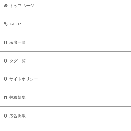
トップページ
GEPR
著者一覧
タグ一覧
サイトポリシー
投稿募集
広告掲載