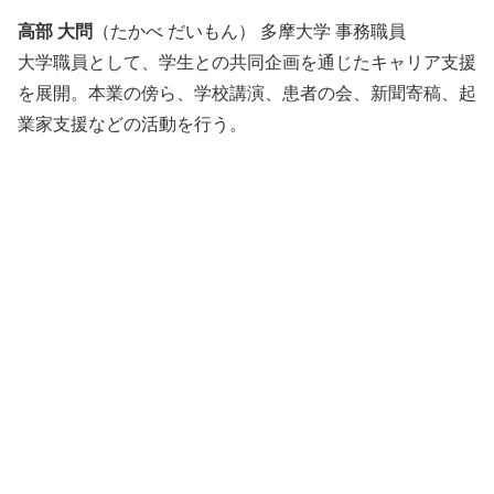
高部 大問
（たかべ だいもん） 多摩大学 事務職員
大学職員として、学生との共同企画を通じたキャリア支援
を展開。本業の傍ら、学校講演、患者の会、新聞寄稿、起
業家支援などの活動を行う。