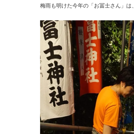
梅雨も明けた今年の「お冨士さん」は