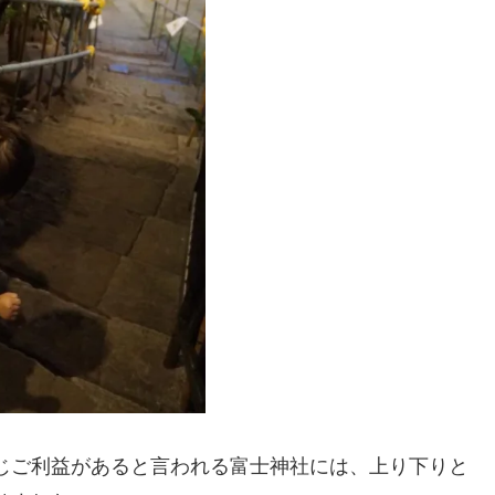
じご利益があると言われる富士神社には、上り下りと