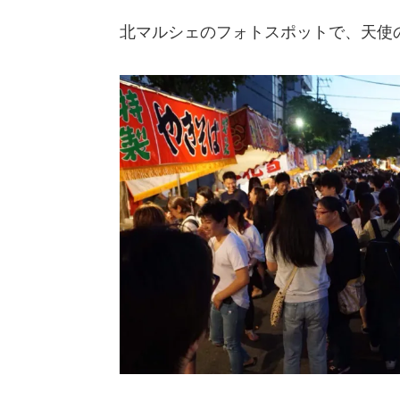
北マルシェのフォトスポットで、天使