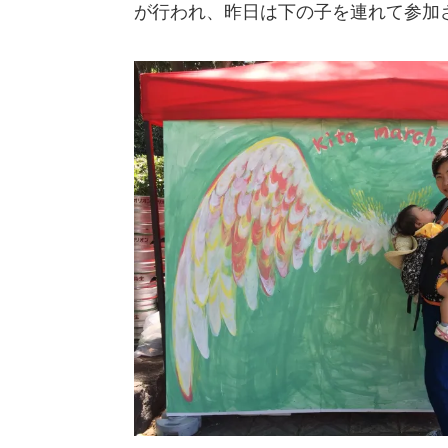
が行われ、昨日は下の子を連れて参加