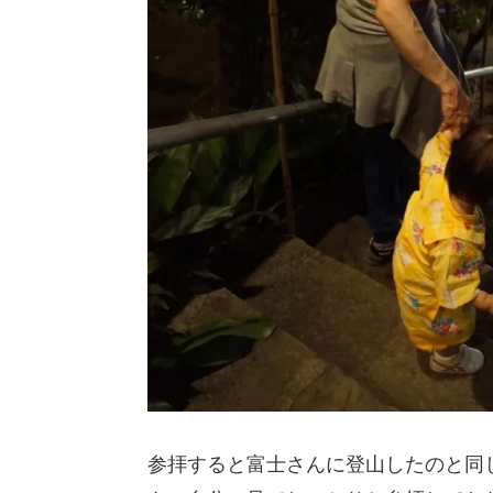
参拝すると富士さんに登山したのと同