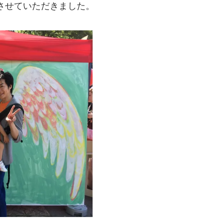
させていただきました。