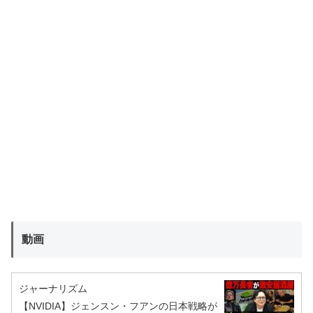
動画
ジャーナリズム
【NVIDIA】ジェンスン・フアンの日本戦略が