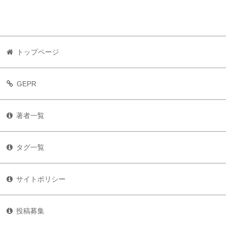
トップページ
GEPR
著者一覧
タグ一覧
サイトポリシー
投稿募集