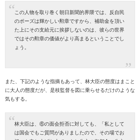
この人物を取り巻く朝日新聞的界隈では、反自民
のポーズは輝かしい勲章ですから、補助金を頂い
た上にその支給元に挨拶しないのは、彼らの世界
ではその勲章の価値がより高まるということでし
ょう。
また、下記のような指摘もあって、林大臣の態度はまこと
に大人の態度だが、是枝監督を図に乗らせるだけのような
気もする。
林大臣は、⑥の面会拒否に対しても、「私として
は国会でもご質問がありましたので、その場でお