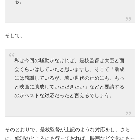
る。
そして、
私は今回の騒動がなければ、是枝監督は大臣と面
会くらいはしていたと思いますし、そこで「助成
には感謝しているが、若い世代のためにも、もっ
と映画に助成していただきたい」などと要請する
のがベストな対応だったと言えるでしょう。
そのとおりで、是枝監督が上記のような対応をし、さら
に、総理のところにも行っておれば、映画など文化にもっ