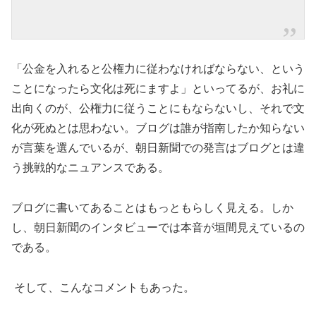
「公金を入れると公権力に従わなければならない、という
ことになったら文化は死にますよ」といってるが、お礼に
出向くのが、公権力に従うことにもならないし、それで文
化が死ぬとは思わない。ブログは誰が指南したか知らない
が言葉を選んでいるが、朝日新聞での発言はブログとは違
う挑戦的なニュアンスである。
ブログに書いてあることはもっともらしく見える。しか
し、朝日新聞のインタビューでは本音が垣間見えているの
である。
そして、こんなコメントもあった。