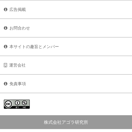
広告掲載
お問合わせ
本サイトの趣旨とメンバー
運営会社
免責事項
株式会社アゴラ研究所