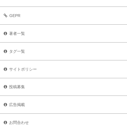
GEPR
著者一覧
タグ一覧
サイトポリシー
投稿募集
広告掲載
お問合わせ