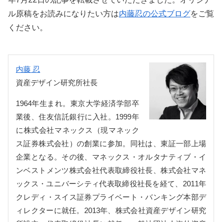
ル原稿をお読みになりたい方は
内藤忍の公式ブログ
をご覧
ください。
内藤 忍
資産デザイン研究所社長
1964年生まれ。東京大学経済学部卒
業後、住友信託銀行に入社。1999年
に株式会社マネックス（現マネック
ス証券株式会社）の創業に参加。同社は、東証一部上場
企業となる。その後、マネックス・オルタナティブ・イ
ンベストメンツ株式会社代表取締役社長、株式会社マネ
ックス・ユニバーシティ代表取締役社長を経て、2011年
クレディ・スイス証券プライベート・バンキング本部デ
ィレクターに就任。2013年、株式会社資産デザイン研究