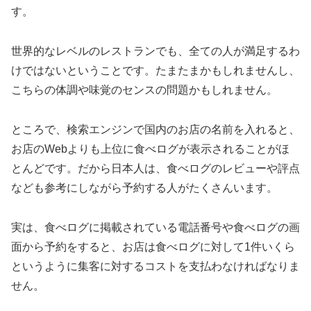
す。
世界的なレベルのレストランでも、全ての人が満足するわ
けではないということです。たまたまかもしれませんし、
こちらの体調や味覚のセンスの問題かもしれません。
ところで、検索エンジンで国内のお店の名前を入れると、
お店のWebよりも上位に食べログが表示されることがほ
とんどです。だから日本人は、食べログのレビューや評点
なども参考にしながら予約する人がたくさんいます。
実は、食べログに掲載されている電話番号や食べログの画
面から予約をすると、お店は食べログに対して1件いくら
というように集客に対するコストを支払わなければなりま
せん。