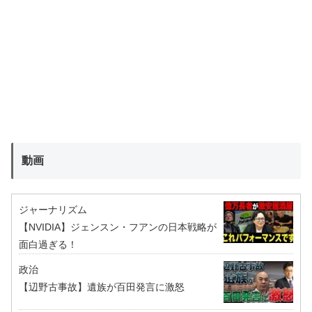
動画
ジャーナリズム
【NVIDIA】ジェンスン・フアンの日本戦略が
面白過ぎる！
政治
【辺野古事故】遺族が百田発言に激怒