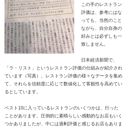
この手のレストラン
評価は、参考にはな
っても、当然のこと
ながら、自分自身の
好みとは必ずしも一
致しません。
日本経済新聞で、
「ラ・リスト」というレストラン評価の仕組みが紹介され
ています（写真）。レストラン評価の様々なデータを集め
て、それらを信頼度に応じて数値化して客観性を高めてい
るとしています。
ベスト10に入っているレストランのいくつかは、行った
ことがあります。圧倒的に素晴らしい感動的なお店もいく
つかありましたが、中には過剰評価と感じるお店もありま