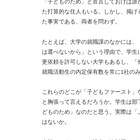
「子どものため」と宣言しておけば誰
た打算的な住人もいる。しかし、掲げ
た事実である、両者を問わず。
たとえば、大学の就職課のなかには、
は選べないから」という理由で、学生
更依頼を許可しない大学もあるし、「
就職活動生の内定保有数を常に1社の
これらのどこが「子どもファースト」
と胸張って言えるだろうか。学生は部
どものため」なのだと思う。実際は「
はないか。