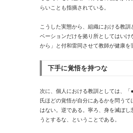
らいことも指摘されている。
こうした実態から、組織における教訓
ベーションだけを拠り所としてはいけ
から」と付和雷同させて教師が健康を
下手に覚悟を持つな
次に、個人における教訓としては、「
氏ほどの覚悟が自分にあるかを問うて
はない。逆である。寧ろ、身を滅ぼし
うとするな、ということである。