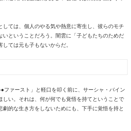
としては、個人のやる気や熱意に寄生し、彼らのモチ
ないということだろう。闇雲に「子どもたちのためだ
害しては元も子もないからだ。
●●ファースト」と軽口を叩く前に、サーシャ・バイン
ほしい。それは、何が何でも覚悟を持てということで
悲劇的な生き方をしないためにも、下手に覚悟を持と