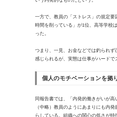
一方で、教員の「ストレス」の規定要
時間を削っている」が1位、高等学校
った。
つまり、一見、お金などでは釣られず
感じられるが、実態は仕事がハードで
個人のモチベーションを拠
同報告書では、「内発的働きがいが高
（中略）教員のようにあまりにも内発
らしている。組織への関心の低さが特